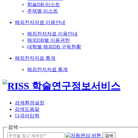
학술DB 리스트
주제별 리스트
해외전자자료 이용안내
해외전자자료 이용안내
해외DB별 이용권한
대학별 해외DB 구독현황
해외전자자료 통계
해외전자자료 통계
검색환경설정
검색도움말
다국어입력
검색
검색