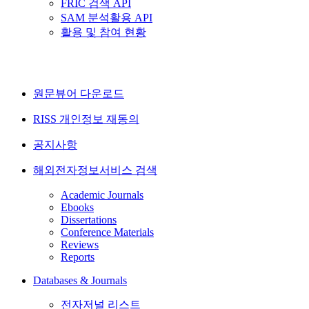
FRIC 검색 API
SAM 분석활용 API
활용 및 참여 현황
원문뷰어 다운로드
RISS 개인정보 재동의
공지사항
해외전자정보서비스 검색
Academic Journals
Ebooks
Dissertations
Conference Materials
Reviews
Reports
Databases & Journals
전자저널 리스트