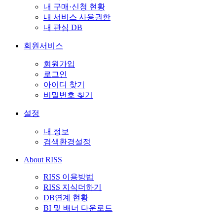
내 구매·신청 현황
내 서비스 사용권한
내 관심 DB
회원서비스
회원가입
로그인
아이디 찾기
비밀번호 찾기
설정
내 정보
검색환경설정
About RISS
RISS 이용방법
RISS 지식더하기
DB연계 현황
BI 및 배너 다운로드