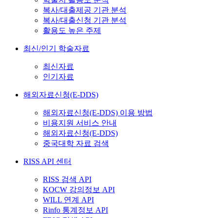
복사/대출제공 기관 분석
복사/대출신청 기관 분석
활용도 높은 주제
최신/인기 학술자료
최신자료
인기자료
해외자료신청(E-DDS)
해외자료신청(E-DDS) 이용 방법
비용지원 서비스 안내
해외자료신청(E-DDS)
중국대학 자료 검색
RISS API 센터
RISS 검색 API
KOCW 강의정보 API
WILL 연계 API
Rinfo 통계정보 API