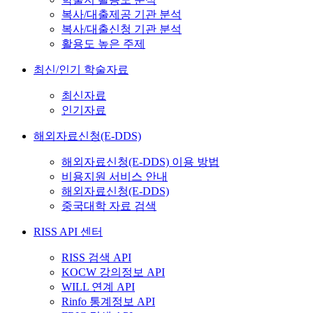
복사/대출제공 기관 분석
복사/대출신청 기관 분석
활용도 높은 주제
최신/인기 학술자료
최신자료
인기자료
해외자료신청(E-DDS)
해외자료신청(E-DDS) 이용 방법
비용지원 서비스 안내
해외자료신청(E-DDS)
중국대학 자료 검색
RISS API 센터
RISS 검색 API
KOCW 강의정보 API
WILL 연계 API
Rinfo 통계정보 API