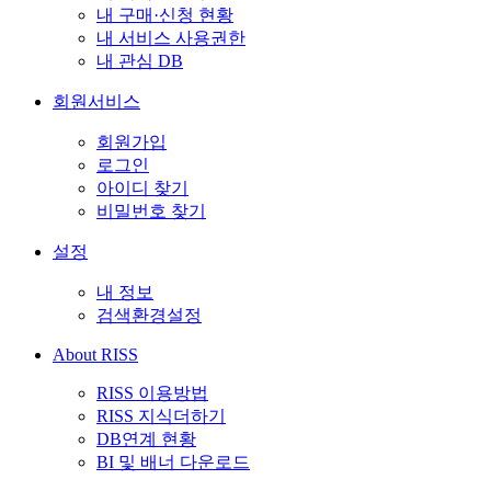
내 구매·신청 현황
내 서비스 사용권한
내 관심 DB
회원서비스
회원가입
로그인
아이디 찾기
비밀번호 찾기
설정
내 정보
검색환경설정
About RISS
RISS 이용방법
RISS 지식더하기
DB연계 현황
BI 및 배너 다운로드