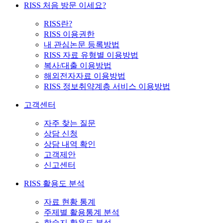
RISS 처음 방문 이세요?
RISS란?
RISS 이용권한
내 관심논문 등록방법
RISS 자료 유형별 이용방법
복사/대출 이용방법
해외전자자료 이용방법
RISS 정보취약계층 서비스 이용방법
고객센터
자주 찾는 질문
상담 신청
상담 내역 확인
고객제안
신고센터
RISS 활용도 분석
자료 현황 통계
주제별 활용통계 분석
학술지 활용도 분석