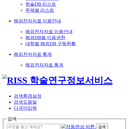
학술DB 리스트
주제별 리스트
해외전자자료 이용안내
해외전자자료 이용안내
해외DB별 이용권한
대학별 해외DB 구독현황
해외전자자료 통계
해외전자자료 통계
검색환경설정
검색도움말
다국어입력
검색
검색