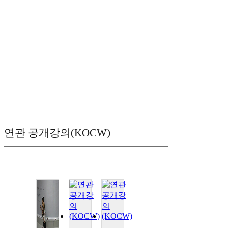
연관 공개강의(KOCW)