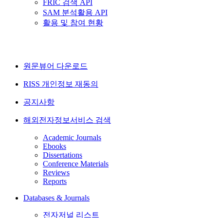
FRIC 검색 API
SAM 분석활용 API
활용 및 참여 현황
원문뷰어 다운로드
RISS 개인정보 재동의
공지사항
해외전자정보서비스 검색
Academic Journals
Ebooks
Dissertations
Conference Materials
Reviews
Reports
Databases & Journals
전자저널 리스트