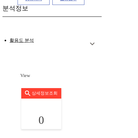
분석정보
활용도 분석
View
상세정보조회
0