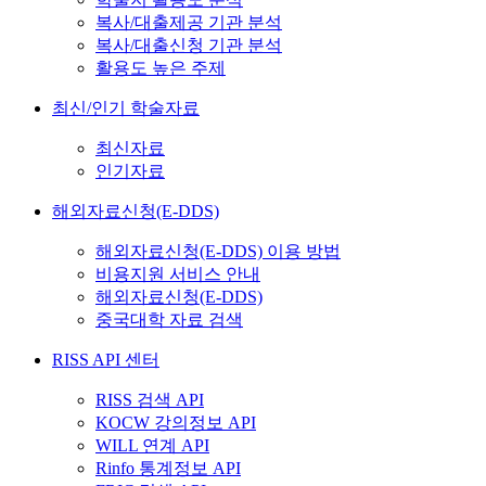
복사/대출제공 기관 분석
복사/대출신청 기관 분석
활용도 높은 주제
최신/인기 학술자료
최신자료
인기자료
해외자료신청(E-DDS)
해외자료신청(E-DDS) 이용 방법
비용지원 서비스 안내
해외자료신청(E-DDS)
중국대학 자료 검색
RISS API 센터
RISS 검색 API
KOCW 강의정보 API
WILL 연계 API
Rinfo 통계정보 API