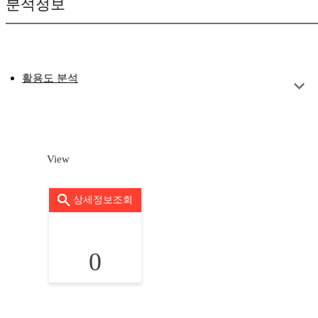
분석정보
활용도 분석
View
상세정보조회
0