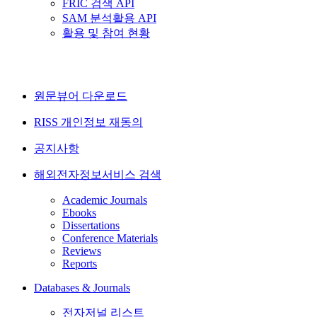
FRIC 검색 API
SAM 분석활용 API
활용 및 참여 현황
원문뷰어 다운로드
RISS 개인정보 재동의
공지사항
해외전자정보서비스 검색
Academic Journals
Ebooks
Dissertations
Conference Materials
Reviews
Reports
Databases & Journals
전자저널 리스트