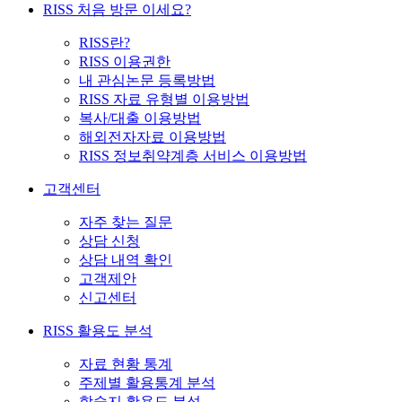
RISS 처음 방문 이세요?
RISS란?
RISS 이용권한
내 관심논문 등록방법
RISS 자료 유형별 이용방법
복사/대출 이용방법
해외전자자료 이용방법
RISS 정보취약계층 서비스 이용방법
고객센터
자주 찾는 질문
상담 신청
상담 내역 확인
고객제안
신고센터
RISS 활용도 분석
자료 현황 통계
주제별 활용통계 분석
학술지 활용도 분석