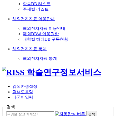
학술DB 리스트
주제별 리스트
해외전자자료 이용안내
해외전자자료 이용안내
해외DB별 이용권한
대학별 해외DB 구독현황
해외전자자료 통계
해외전자자료 통계
검색환경설정
검색도움말
다국어입력
검색
검색