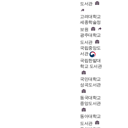
도서관
고려대학교
세종학술정
보원
광주대학교
도서관
국립중앙도
서관
국립한밭대
학교 도서관
국민대학교
성곡도서관
동국대학교
중앙도서관
동아대학교
도서관