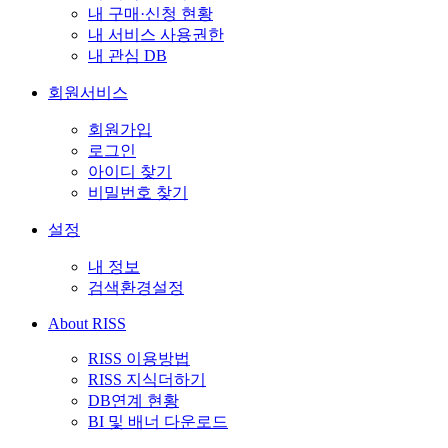
내 구매·신청 현황
내 서비스 사용권한
내 관심 DB
회원서비스
회원가입
로그인
아이디 찾기
비밀번호 찾기
설정
내 정보
검색환경설정
About RISS
RISS 이용방법
RISS 지식더하기
DB연계 현황
BI 및 배너 다운로드