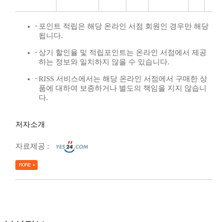
포인트 적립은 해당 온라인 서점 회원인 경우만 해당
됩니다.
상기 할인율 및 적립포인트는 온라인 서점에서 제공
하는 정보와 일치하지 않을 수 있습니다.
RISS 서비스에서는 해당 온라인 서점에서 구매한 상
품에 대하여 보증하거나 별도의 책임을 지지 않습니
다.
저자소개
자료제공 :