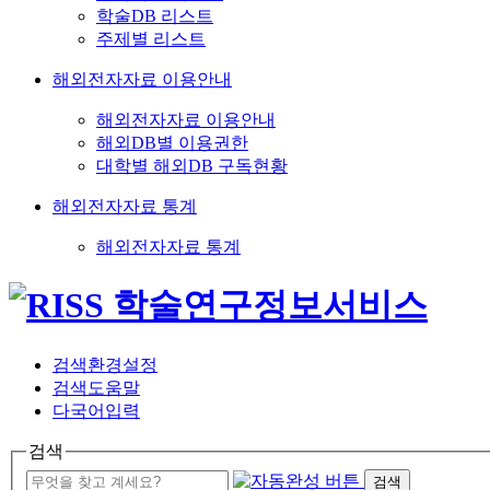
학술DB 리스트
주제별 리스트
해외전자자료 이용안내
해외전자자료 이용안내
해외DB별 이용권한
대학별 해외DB 구독현황
해외전자자료 통계
해외전자자료 통계
검색환경설정
검색도움말
다국어입력
검색
검색