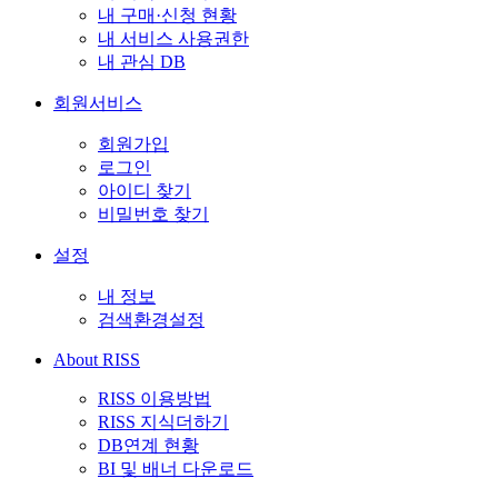
내 구매·신청 현황
내 서비스 사용권한
내 관심 DB
회원서비스
회원가입
로그인
아이디 찾기
비밀번호 찾기
설정
내 정보
검색환경설정
About RISS
RISS 이용방법
RISS 지식더하기
DB연계 현황
BI 및 배너 다운로드