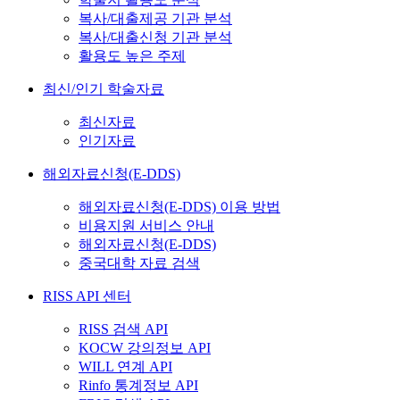
복사/대출제공 기관 분석
복사/대출신청 기관 분석
활용도 높은 주제
최신/인기 학술자료
최신자료
인기자료
해외자료신청(E-DDS)
해외자료신청(E-DDS) 이용 방법
비용지원 서비스 안내
해외자료신청(E-DDS)
중국대학 자료 검색
RISS API 센터
RISS 검색 API
KOCW 강의정보 API
WILL 연계 API
Rinfo 통계정보 API