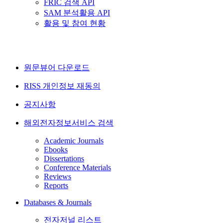
FRIC 검색 API
SAM 분석활용 API
활용 및 참여 현황
원문뷰어 다운로드
RISS 개인정보 재동의
공지사항
해외전자정보서비스 검색
Academic Journals
Ebooks
Dissertations
Conference Materials
Reviews
Reports
Databases & Journals
전자저널 리스트