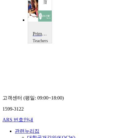
Primary Music: Three Notes
Teachers
TV
Teachers
TV
고객센터 (평일: 09:00~18:00)
1599-3122
ARS 번호안내
관련누리집
대학공개강의(KOCW)