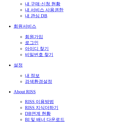
내 구매·신청 현황
내 서비스 사용권한
내 관심 DB
회원서비스
회원가입
로그인
아이디 찾기
비밀번호 찾기
설정
내 정보
검색환경설정
About RISS
RISS 이용방법
RISS 지식더하기
DB연계 현황
BI 및 배너 다운로드