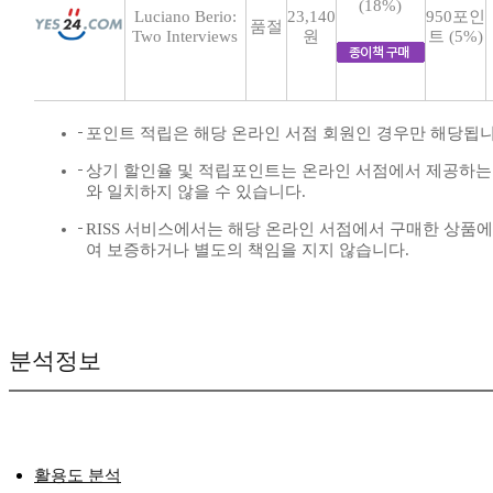
(18%)
Luciano Berio:
23,140
950포인
품절
Two Interviews
원
트 (5%)
포인트 적립은 해당 온라인 서점 회원인 경우만 해당됩니
상기 할인율 및 적립포인트는 온라인 서점에서 제공하는
와 일치하지 않을 수 있습니다.
RISS 서비스에서는 해당 온라인 서점에서 구매한 상품에
여 보증하거나 별도의 책임을 지지 않습니다.
분석정보
활용도 분석