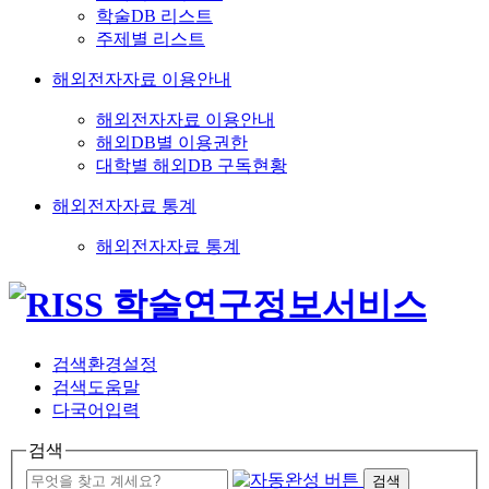
학술DB 리스트
주제별 리스트
해외전자자료 이용안내
해외전자자료 이용안내
해외DB별 이용권한
대학별 해외DB 구독현황
해외전자자료 통계
해외전자자료 통계
검색환경설정
검색도움말
다국어입력
검색
검색