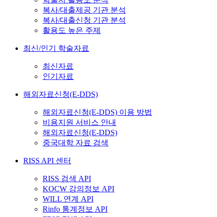
복사/대출제공 기관 분석
복사/대출신청 기관 분석
활용도 높은 주제
최신/인기 학술자료
최신자료
인기자료
해외자료신청(E-DDS)
해외자료신청(E-DDS) 이용 방법
비용지원 서비스 안내
해외자료신청(E-DDS)
중국대학 자료 검색
RISS API 센터
RISS 검색 API
KOCW 강의정보 API
WILL 연계 API
Rinfo 통계정보 API