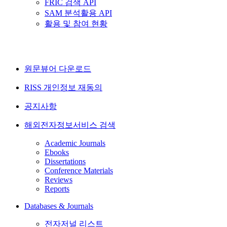
FRIC 검색 API
SAM 분석활용 API
활용 및 참여 현황
원문뷰어 다운로드
RISS 개인정보 재동의
공지사항
해외전자정보서비스 검색
Academic Journals
Ebooks
Dissertations
Conference Materials
Reviews
Reports
Databases & Journals
전자저널 리스트