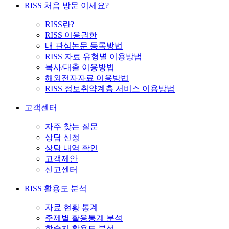
RISS 처음 방문 이세요?
RISS란?
RISS 이용권한
내 관심논문 등록방법
RISS 자료 유형별 이용방법
복사/대출 이용방법
해외전자자료 이용방법
RISS 정보취약계층 서비스 이용방법
고객센터
자주 찾는 질문
상담 신청
상담 내역 확인
고객제안
신고센터
RISS 활용도 분석
자료 현황 통계
주제별 활용통계 분석
학술지 활용도 분석