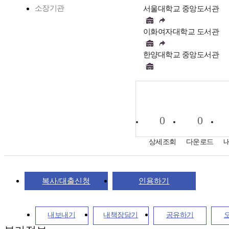
소장기관
서울대학교 중앙도서관
이화여자대학교 도서관
한양대학교 중앙도서관
0
0
상세조회
다운로드
복사/대출신청
인용하기
내보내기
내책장담기
공유하기