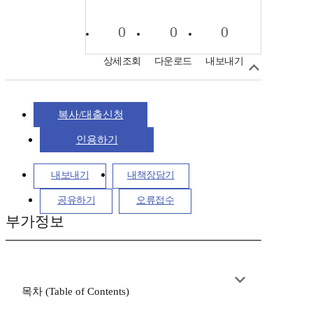
0
0
0
상세조회
다운로드
내보내기
복사/대출신청
인용하기
내보내기
내책장담기
공유하기
오류접수
부가정보
목차 (Table of Contents)