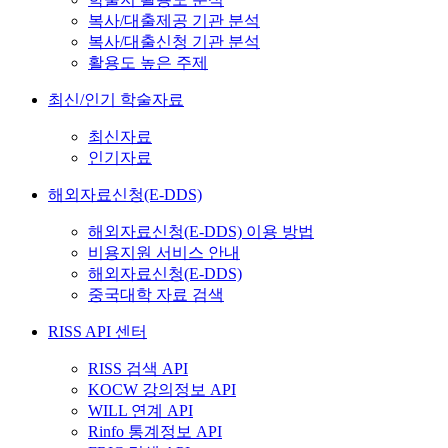
복사/대출제공 기관 분석
복사/대출신청 기관 분석
활용도 높은 주제
최신/인기 학술자료
최신자료
인기자료
해외자료신청(E-DDS)
해외자료신청(E-DDS) 이용 방법
비용지원 서비스 안내
해외자료신청(E-DDS)
중국대학 자료 검색
RISS API 센터
RISS 검색 API
KOCW 강의정보 API
WILL 연계 API
Rinfo 통계정보 API