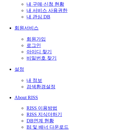
내 구매·신청 현황
내 서비스 사용권한
내 관심 DB
회원서비스
회원가입
로그인
아이디 찾기
비밀번호 찾기
설정
내 정보
검색환경설정
About RISS
RISS 이용방법
RISS 지식더하기
DB연계 현황
BI 및 배너 다운로드