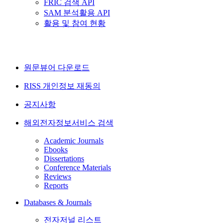
FRIC 검색 API
SAM 분석활용 API
활용 및 참여 현황
원문뷰어 다운로드
RISS 개인정보 재동의
공지사항
해외전자정보서비스 검색
Academic Journals
Ebooks
Dissertations
Conference Materials
Reviews
Reports
Databases & Journals
전자저널 리스트