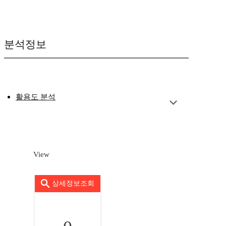
분석정보
활용도 분석
View
상세정보조회