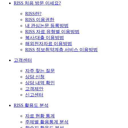
RISS 처음 방문 이세요?
RISS란?
RISS 이용권한
내 관심논문 등록방법
RISS 자료 유형별 이용방법
복사/대출 이용방법
해외전자자료 이용방법
RISS 정보취약계층 서비스 이용방법
고객센터
자주 찾는 질문
상담 신청
상담 내역 확인
고객제안
신고센터
RISS 활용도 분석
자료 현황 통계
주제별 활용통계 분석
학술지 활용도 분석