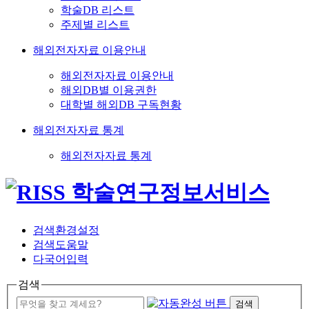
학술DB 리스트
주제별 리스트
해외전자자료 이용안내
해외전자자료 이용안내
해외DB별 이용권한
대학별 해외DB 구독현황
해외전자자료 통계
해외전자자료 통계
검색환경설정
검색도움말
다국어입력
검색
검색