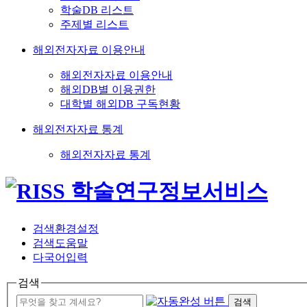
학술DB 리스트
주제별 리스트
해외전자자료 이용안내
해외전자자료 이용안내
해외DB별 이용권한
대학별 해외DB 구독현황
해외전자자료 통계
해외전자자료 통계
검색환경설정
검색도움말
다국어입력
검색
검색