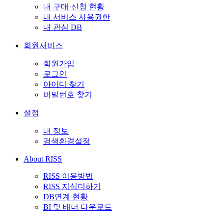
내 구매·신청 현황
내 서비스 사용권한
내 관심 DB
회원서비스
회원가입
로그인
아이디 찾기
비밀번호 찾기
설정
내 정보
검색환경설정
About RISS
RISS 이용방법
RISS 지식더하기
DB연계 현황
BI 및 배너 다운로드