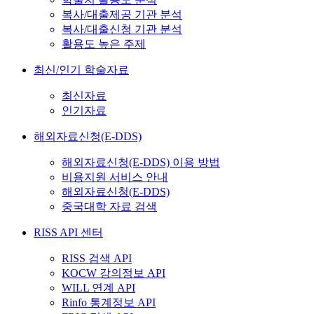
복사/대출제공 기관 분석
복사/대출신청 기관 분석
활용도 높은 주제
최신/인기 학술자료
최신자료
인기자료
해외자료신청(E-DDS)
해외자료신청(E-DDS) 이용 방법
비용지원 서비스 안내
해외자료신청(E-DDS)
중국대학 자료 검색
RISS API 센터
RISS 검색 API
KOCW 강의정보 API
WILL 연계 API
Rinfo 통계정보 API