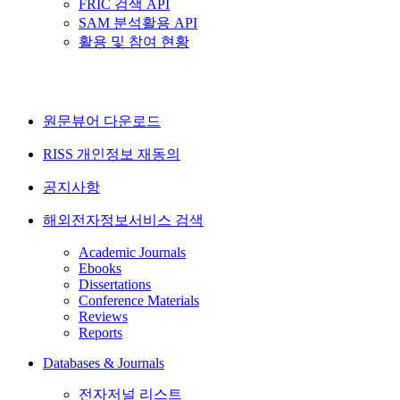
FRIC 검색 API
SAM 분석활용 API
활용 및 참여 현황
원문뷰어 다운로드
RISS 개인정보 재동의
공지사항
해외전자정보서비스 검색
Academic Journals
Ebooks
Dissertations
Conference Materials
Reviews
Reports
Databases & Journals
전자저널 리스트