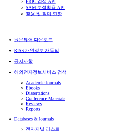
FRIC 검색 API
SAM 분석활용 API
활용 및 참여 현황
원문뷰어 다운로드
RISS 개인정보 재동의
공지사항
해외전자정보서비스 검색
Academic Journals
Ebooks
Dissertations
Conference Materials
Reviews
Reports
Databases & Journals
전자저널 리스트