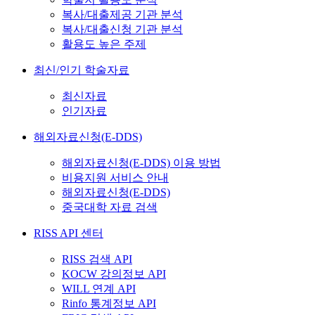
복사/대출제공 기관 분석
복사/대출신청 기관 분석
활용도 높은 주제
최신/인기 학술자료
최신자료
인기자료
해외자료신청(E-DDS)
해외자료신청(E-DDS) 이용 방법
비용지원 서비스 안내
해외자료신청(E-DDS)
중국대학 자료 검색
RISS API 센터
RISS 검색 API
KOCW 강의정보 API
WILL 연계 API
Rinfo 통계정보 API