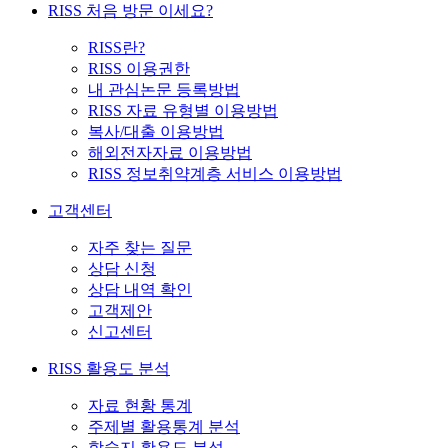
RISS 처음 방문 이세요?
RISS란?
RISS 이용권한
내 관심논문 등록방법
RISS 자료 유형별 이용방법
복사/대출 이용방법
해외전자자료 이용방법
RISS 정보취약계층 서비스 이용방법
고객센터
자주 찾는 질문
상담 신청
상담 내역 확인
고객제안
신고센터
RISS 활용도 분석
자료 현황 통계
주제별 활용통계 분석
학술지 활용도 분석