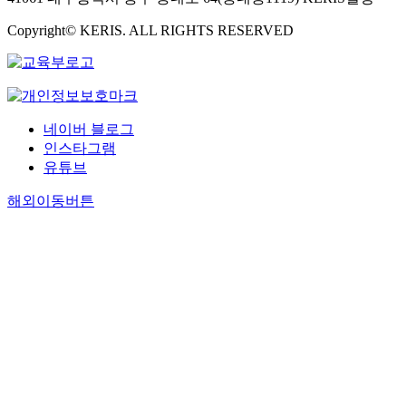
Copyright© KERIS. ALL RIGHTS RESERVED
네이버 블로그
인스타그램
유튜브
해외이동버튼