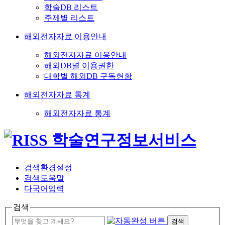
학술DB 리스트
주제별 리스트
해외전자자료 이용안내
해외전자자료 이용안내
해외DB별 이용권한
대학별 해외DB 구독현황
해외전자자료 통계
해외전자자료 통계
검색환경설정
검색도움말
다국어입력
검색
검색