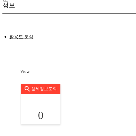
정보
활용도 분석
View
상세정보조회
0