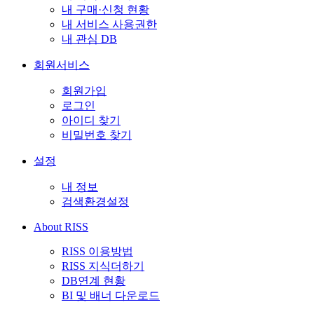
내 구매·신청 현황
내 서비스 사용권한
내 관심 DB
회원서비스
회원가입
로그인
아이디 찾기
비밀번호 찾기
설정
내 정보
검색환경설정
About RISS
RISS 이용방법
RISS 지식더하기
DB연계 현황
BI 및 배너 다운로드