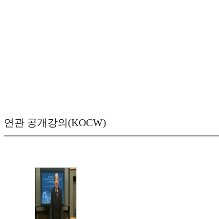
연관 공개강의(KOCW)