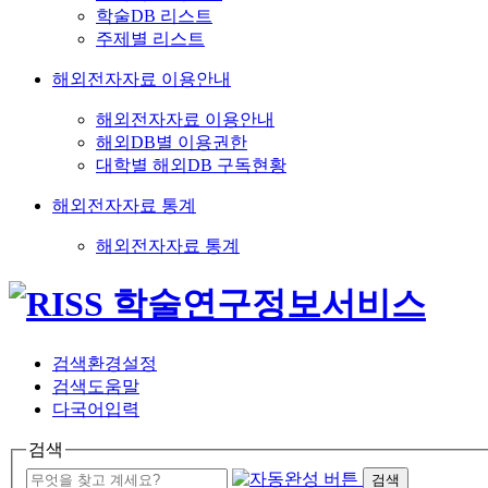
학술DB 리스트
주제별 리스트
해외전자자료 이용안내
해외전자자료 이용안내
해외DB별 이용권한
대학별 해외DB 구독현황
해외전자자료 통계
해외전자자료 통계
검색환경설정
검색도움말
다국어입력
검색
검색