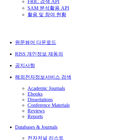
FRIC 검색 API
SAM 분석활용 API
활용 및 참여 현황
원문뷰어 다운로드
RISS 개인정보 재동의
공지사항
해외전자정보서비스 검색
Academic Journals
Ebooks
Dissertations
Conference Materials
Reviews
Reports
Databases & Journals
전자저널 리스트