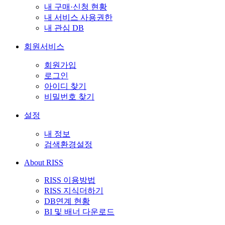
내 구매·신청 현황
내 서비스 사용권한
내 관심 DB
회원서비스
회원가입
로그인
아이디 찾기
비밀번호 찾기
설정
내 정보
검색환경설정
About RISS
RISS 이용방법
RISS 지식더하기
DB연계 현황
BI 및 배너 다운로드