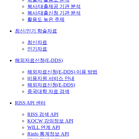
복사/대출제공 기관 분석
복사/대출신청 기관 분석
활용도 높은 주제
최신/인기 학술자료
최신자료
인기자료
해외자료신청(E-DDS)
해외자료신청(E-DDS) 이용 방법
비용지원 서비스 안내
해외자료신청(E-DDS)
중국대학 자료 검색
RISS API 센터
RISS 검색 API
KOCW 강의정보 API
WILL 연계 API
Rinfo 통계정보 API