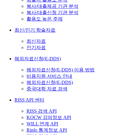
복사/대출제공 기관 분석
복사/대출신청 기관 분석
활용도 높은 주제
최신/인기 학술자료
최신자료
인기자료
해외자료신청(E-DDS)
해외자료신청(E-DDS) 이용 방법
비용지원 서비스 안내
해외자료신청(E-DDS)
중국대학 자료 검색
RISS API 센터
RISS 검색 API
KOCW 강의정보 API
WILL 연계 API
Rinfo 통계정보 API