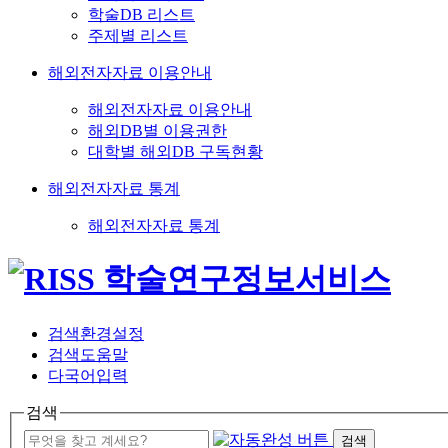
학술DB 리스트
주제별 리스트
해외전자자료 이용안내
해외전자자료 이용안내
해외DB별 이용권한
대학별 해외DB 구독현황
해외전자자료 통계
해외전자자료 통계
검색환경설정
검색도움말
다국어입력
검색
검색