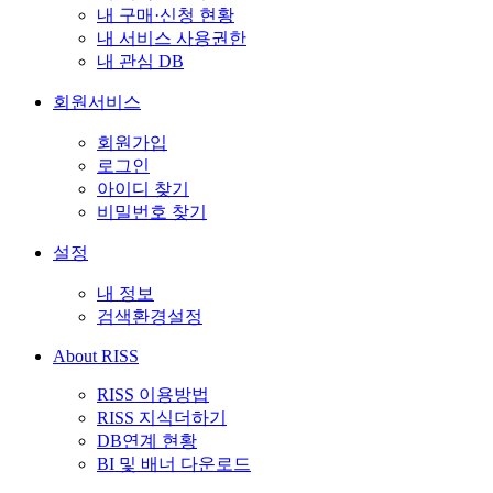
내 구매·신청 현황
내 서비스 사용권한
내 관심 DB
회원서비스
회원가입
로그인
아이디 찾기
비밀번호 찾기
설정
내 정보
검색환경설정
About RISS
RISS 이용방법
RISS 지식더하기
DB연계 현황
BI 및 배너 다운로드