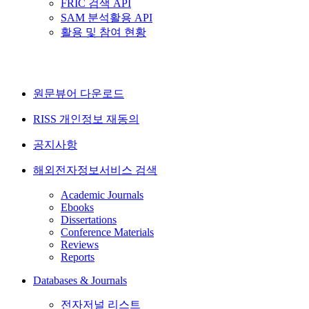
FRIC 검색 API
SAM 분석활용 API
활용 및 참여 현황
원문뷰어 다운로드
RISS 개인정보 재동의
공지사항
해외전자정보서비스 검색
Academic Journals
Ebooks
Dissertations
Conference Materials
Reviews
Reports
Databases & Journals
전자저널 리스트