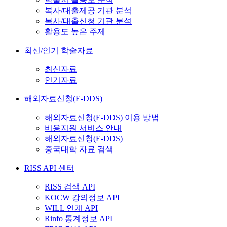
복사/대출제공 기관 분석
복사/대출신청 기관 분석
활용도 높은 주제
최신/인기 학술자료
최신자료
인기자료
해외자료신청(E-DDS)
해외자료신청(E-DDS) 이용 방법
비용지원 서비스 안내
해외자료신청(E-DDS)
중국대학 자료 검색
RISS API 센터
RISS 검색 API
KOCW 강의정보 API
WILL 연계 API
Rinfo 통계정보 API