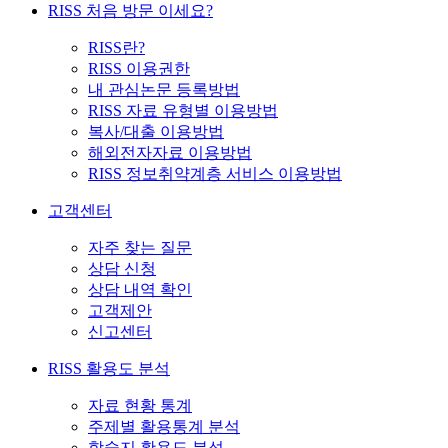
RISS 처음 방문 이세요?
RISS란?
RISS 이용권한
내 관심논문 등록방법
RISS 자료 유형별 이용방법
복사/대출 이용방법
해외전자자료 이용방법
RISS 정보취약계층 서비스 이용방법
고객센터
자주 찾는 질문
상담 신청
상담 내역 확인
고객제안
신고센터
RISS 활용도 분석
자료 현황 통계
주제별 활용통계 분석
학술지 활용도 분석