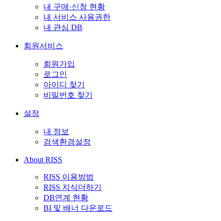
내 구매·신청 현황
내 서비스 사용권한
내 관심 DB
회원서비스
회원가입
로그인
아이디 찾기
비밀번호 찾기
설정
내 정보
검색환경설정
About RISS
RISS 이용방법
RISS 지식더하기
DB연계 현황
BI 및 배너 다운로드