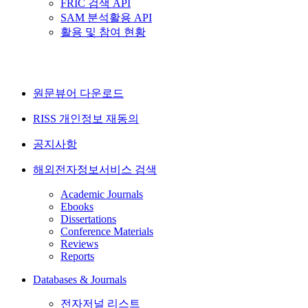
FRIC 검색 API
SAM 분석활용 API
활용 및 참여 현황
원문뷰어 다운로드
RISS 개인정보 재동의
공지사항
해외전자정보서비스 검색
Academic Journals
Ebooks
Dissertations
Conference Materials
Reviews
Reports
Databases & Journals
전자저널 리스트