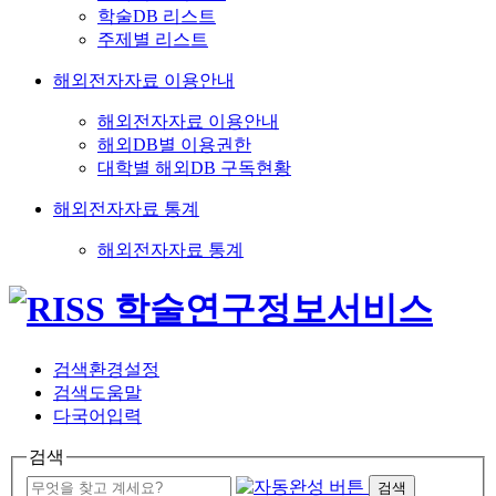
학술DB 리스트
주제별 리스트
해외전자자료 이용안내
해외전자자료 이용안내
해외DB별 이용권한
대학별 해외DB 구독현황
해외전자자료 통계
해외전자자료 통계
검색환경설정
검색도움말
다국어입력
검색
검색