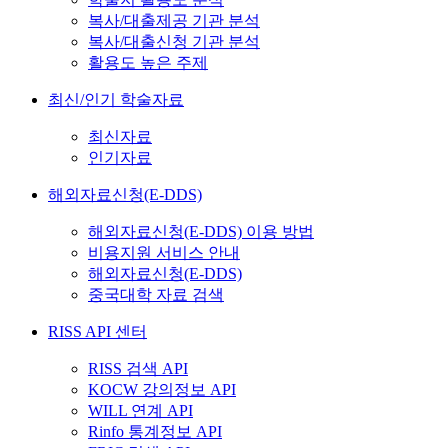
복사/대출제공 기관 분석
복사/대출신청 기관 분석
활용도 높은 주제
최신/인기 학술자료
최신자료
인기자료
해외자료신청(E-DDS)
해외자료신청(E-DDS) 이용 방법
비용지원 서비스 안내
해외자료신청(E-DDS)
중국대학 자료 검색
RISS API 센터
RISS 검색 API
KOCW 강의정보 API
WILL 연계 API
Rinfo 통계정보 API