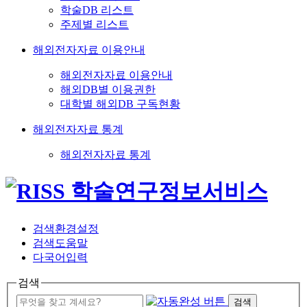
학술DB 리스트
주제별 리스트
해외전자자료 이용안내
해외전자자료 이용안내
해외DB별 이용권한
대학별 해외DB 구독현황
해외전자자료 통계
해외전자자료 통계
검색환경설정
검색도움말
다국어입력
검색
검색