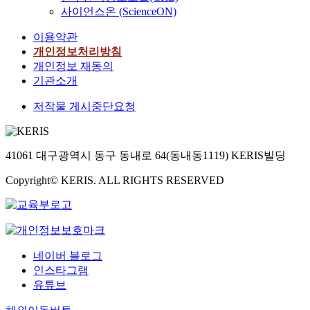
사이언스온 (ScienceON)
이용약관
개인정보처리방침
개인정보 재동의
기관소개
저작물 게시중단요청
41061 대구광역시 동구 동내로 64(동내동1119) KERIS빌딩
Copyright© KERIS. ALL RIGHTS RESERVED
네이버 블로그
인스타그램
유튜브