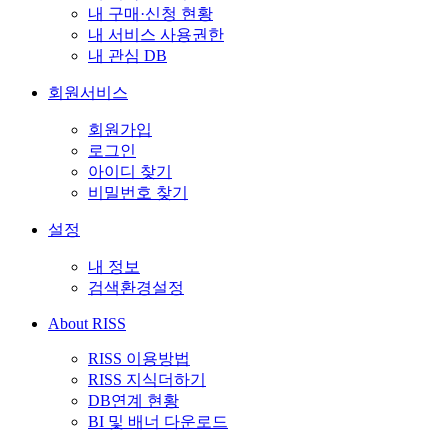
내 구매·신청 현황
내 서비스 사용권한
내 관심 DB
회원서비스
회원가입
로그인
아이디 찾기
비밀번호 찾기
설정
내 정보
검색환경설정
About RISS
RISS 이용방법
RISS 지식더하기
DB연계 현황
BI 및 배너 다운로드