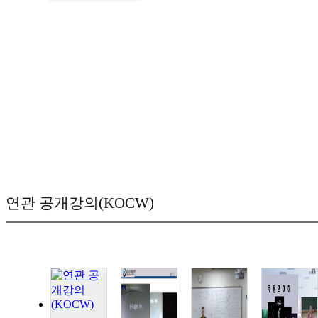
연관 공개강의(KOCW)