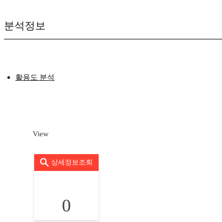
분석정보
활용도 분석
View
상세정보조회
0