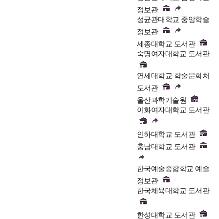
정보관
성균관대학교 중앙학술
정보관
세종대학교 도서관
숙명여자대학교 도서관
연세대학교 학술문화처
도서관
울산과학기술원
이화여자대학교 도서관
인하대학교 도서관
충남대학교 도서관
한국예술종합학교 예술
정보관
한국체육대학교 도서관
한성대학교 도서관