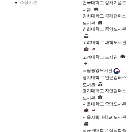
소장기관
건국대학교 상허기념도
서관
경희대학교 국제캠퍼스
도서관
경희대학교 중앙도서관
고려대학교 과학도서관
고려대학교 도서관
국립중앙도서관
명지대학교 인문캠퍼스
도서관
명지대학교 자연캠퍼스
도서관
서울대학교 중앙도서관
서울시립대학교 도서관
성균관대학교 삼성학술