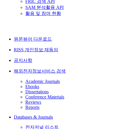
FRIC 검색 API
SAM 분석활용 API
활용 및 참여 현황
원문뷰어 다운로드
RISS 개인정보 재동의
공지사항
해외전자정보서비스 검색
Academic Journals
Ebooks
Dissertations
Conference Materials
Reviews
Reports
Databases & Journals
전자저널 리스트