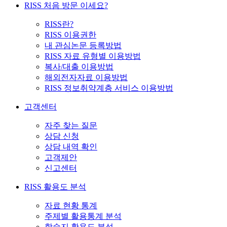
RISS 처음 방문 이세요?
RISS란?
RISS 이용권한
내 관심논문 등록방법
RISS 자료 유형별 이용방법
복사/대출 이용방법
해외전자자료 이용방법
RISS 정보취약계층 서비스 이용방법
고객센터
자주 찾는 질문
상담 신청
상담 내역 확인
고객제안
신고센터
RISS 활용도 분석
자료 현황 통계
주제별 활용통계 분석
학술지 활용도 분석