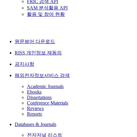
FRIC 검색 API
SAM 분석활용 API
활용 및 참여 현황
원문뷰어 다운로드
RISS 개인정보 재동의
공지사항
해외전자정보서비스 검색
Academic Journals
Ebooks
Dissertations
Conference Materials
Reviews
Reports
Databases & Journals
전자저널 리스트