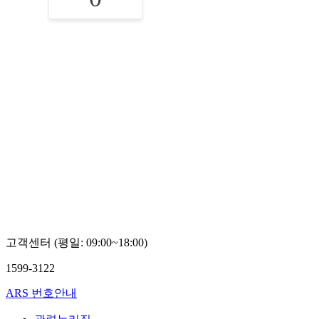
고객센터 (평일: 09:00~18:00)
1599-3122
ARS 번호안내