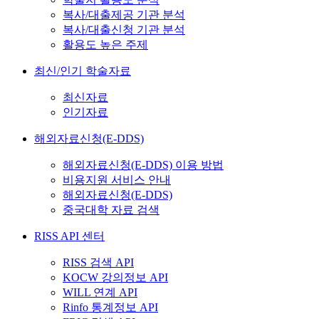
복사/대출제공 기관 분석
복사/대출신청 기관 분석
활용도 높은 주제
최신/인기 학술자료
최신자료
인기자료
해외자료신청(E-DDS)
해외자료신청(E-DDS) 이용 방법
비용지원 서비스 안내
해외자료신청(E-DDS)
중국대학 자료 검색
RISS API 센터
RISS 검색 API
KOCW 강의정보 API
WILL 연계 API
Rinfo 통계정보 API