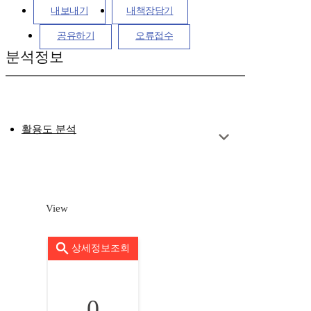
내보내기
내책장담기
공유하기
오류접수
분석정보
활용도 분석
View
상세정보조회
0