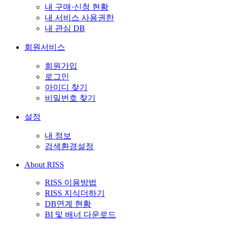
내 구매·신청 현황
내 서비스 사용권한
내 관심 DB
회원서비스
회원가입
로그인
아이디 찾기
비밀번호 찾기
설정
내 정보
검색환경설정
About RISS
RISS 이용방법
RISS 지식더하기
DB연계 현황
BI 및 배너 다운로드