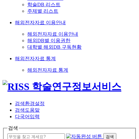
학술DB 리스트
주제별 리스트
해외전자자료 이용안내
해외전자자료 이용안내
해외DB별 이용권한
대학별 해외DB 구독현황
해외전자자료 통계
해외전자자료 통계
검색환경설정
검색도움말
다국어입력
검색
검색