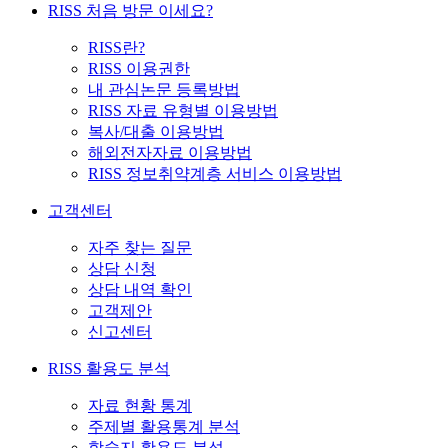
RISS 처음 방문 이세요?
RISS란?
RISS 이용권한
내 관심논문 등록방법
RISS 자료 유형별 이용방법
복사/대출 이용방법
해외전자자료 이용방법
RISS 정보취약계층 서비스 이용방법
고객센터
자주 찾는 질문
상담 신청
상담 내역 확인
고객제안
신고센터
RISS 활용도 분석
자료 현황 통계
주제별 활용통계 분석
학술지 활용도 분석