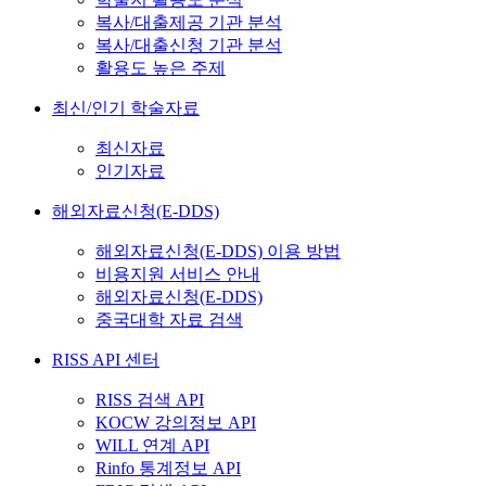
복사/대출제공 기관 분석
복사/대출신청 기관 분석
활용도 높은 주제
최신/인기 학술자료
최신자료
인기자료
해외자료신청(E-DDS)
해외자료신청(E-DDS) 이용 방법
비용지원 서비스 안내
해외자료신청(E-DDS)
중국대학 자료 검색
RISS API 센터
RISS 검색 API
KOCW 강의정보 API
WILL 연계 API
Rinfo 통계정보 API