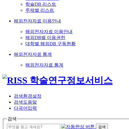
학술DB 리스트
주제별 리스트
해외전자자료 이용안내
해외전자자료 이용안내
해외DB별 이용권한
대학별 해외DB 구독현황
해외전자자료 통계
해외전자자료 통계
검색환경설정
검색도움말
다국어입력
검색
검색