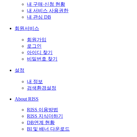
내 구매·신청 현황
내 서비스 사용권한
내 관심 DB
회원서비스
회원가입
로그인
아이디 찾기
비밀번호 찾기
설정
내 정보
검색환경설정
About RISS
RISS 이용방법
RISS 지식더하기
DB연계 현황
BI 및 배너 다운로드