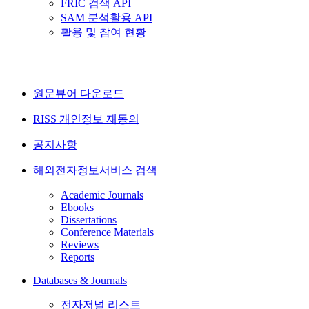
FRIC 검색 API
SAM 분석활용 API
활용 및 참여 현황
원문뷰어 다운로드
RISS 개인정보 재동의
공지사항
해외전자정보서비스 검색
Academic Journals
Ebooks
Dissertations
Conference Materials
Reviews
Reports
Databases & Journals
전자저널 리스트