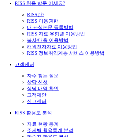
RISS 처음 방문 이세요?
RISS란?
RISS 이용권한
내 관심논문 등록방법
RISS 자료 유형별 이용방법
복사/대출 이용방법
해외전자자료 이용방법
RISS 정보취약계층 서비스 이용방법
고객센터
자주 찾는 질문
상담 신청
상담 내역 확인
고객제안
신고센터
RISS 활용도 분석
자료 현황 통계
주제별 활용통계 분석
학술지 활용도 분석