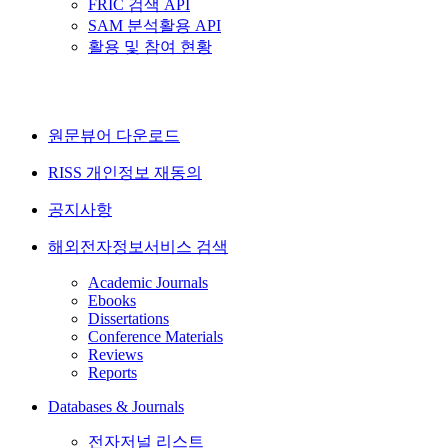
FRIC 검색 API
SAM 분석활용 API
활용 및 참여 현황
원문뷰어 다운로드
RISS 개인정보 재동의
공지사항
해외전자정보서비스 검색
Academic Journals
Ebooks
Dissertations
Conference Materials
Reviews
Reports
Databases & Journals
전자저널 리스트