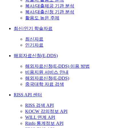
복사/대출제공 기관 분석
복사/대출신청 기관 분석
활용도 높은 주제
최신/인기 학술자료
최신자료
인기자료
해외자료신청(E-DDS)
해외자료신청(E-DDS) 이용 방법
비용지원 서비스 안내
해외자료신청(E-DDS)
중국대학 자료 검색
RISS API 센터
RISS 검색 API
KOCW 강의정보 API
WILL 연계 API
Rinfo 통계정보 API