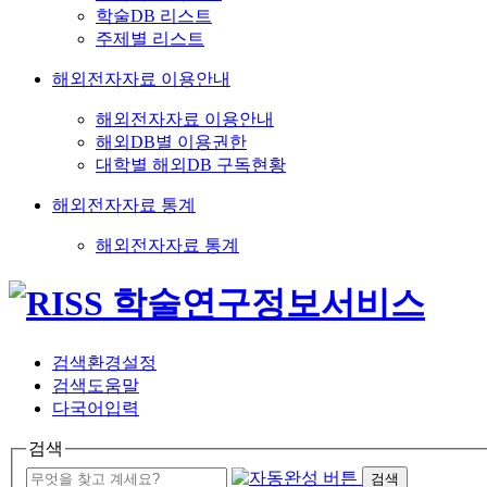
학술DB 리스트
주제별 리스트
해외전자자료 이용안내
해외전자자료 이용안내
해외DB별 이용권한
대학별 해외DB 구독현황
해외전자자료 통계
해외전자자료 통계
검색환경설정
검색도움말
다국어입력
검색
검색