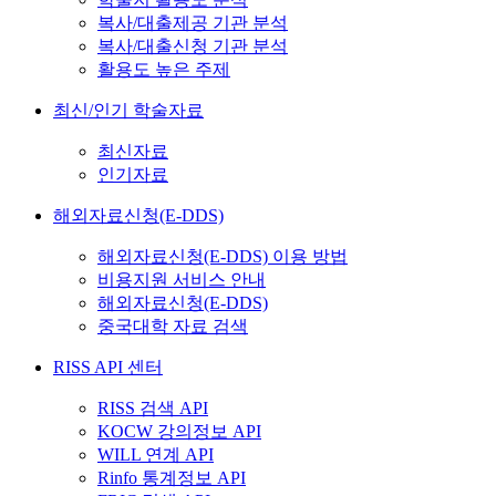
복사/대출제공 기관 분석
복사/대출신청 기관 분석
활용도 높은 주제
최신/인기 학술자료
최신자료
인기자료
해외자료신청(E-DDS)
해외자료신청(E-DDS) 이용 방법
비용지원 서비스 안내
해외자료신청(E-DDS)
중국대학 자료 검색
RISS API 센터
RISS 검색 API
KOCW 강의정보 API
WILL 연계 API
Rinfo 통계정보 API