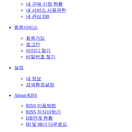
내 구매·신청 현황
내 서비스 사용권한
내 관심 DB
회원서비스
회원가입
로그인
아이디 찾기
비밀번호 찾기
설정
내 정보
검색환경설정
About RISS
RISS 이용방법
RISS 지식더하기
DB연계 현황
BI 및 배너 다운로드