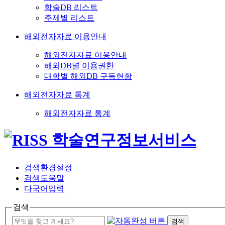
학술DB 리스트
주제별 리스트
해외전자자료 이용안내
해외전자자료 이용안내
해외DB별 이용권한
대학별 해외DB 구독현황
해외전자자료 통계
해외전자자료 통계
검색환경설정
검색도움말
다국어입력
검색
검색