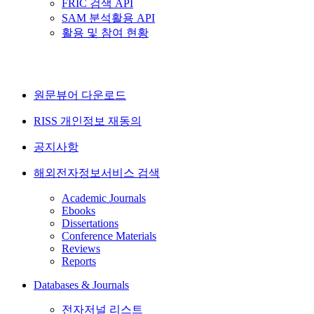
FRIC 검색 API
SAM 분석활용 API
활용 및 참여 현황
원문뷰어 다운로드
RISS 개인정보 재동의
공지사항
해외전자정보서비스 검색
Academic Journals
Ebooks
Dissertations
Conference Materials
Reviews
Reports
Databases & Journals
전자저널 리스트