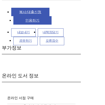
복사/대출신청
인용하기
내보내기
내책장담기
공유하기
오류접수
부가정보
온라인 도서 정보
온라인 서점 구매