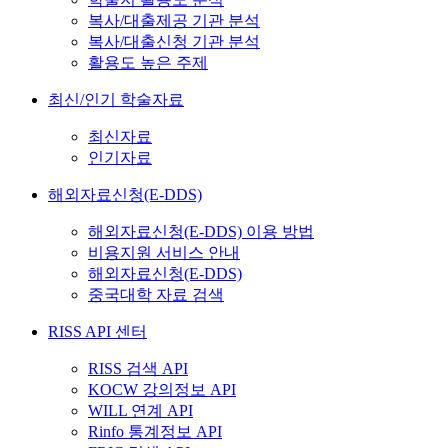
복사/대출제공 기관 분석
복사/대출신청 기관 분석
활용도 높은 주제
최신/인기 학술자료
최신자료
인기자료
해외자료신청(E-DDS)
해외자료신청(E-DDS) 이용 방법
비용지원 서비스 안내
해외자료신청(E-DDS)
중국대학 자료 검색
RISS API 센터
RISS 검색 API
KOCW 강의정보 API
WILL 연계 API
Rinfo 통계정보 API