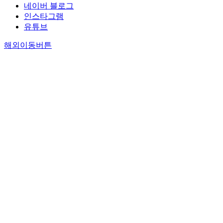
네이버 블로그
인스타그램
유튜브
해외이동버튼