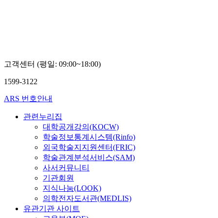
고객센터 (평일: 09:00~18:00)
1599-3122
ARS 번호안내
관련누리집
대학공개강의(KOCW)
학술정보통계시스템(Rinfo)
외국학술지지원센터(FRIC)
학술관계분석서비스(SAM)
사서커뮤니티
기관회원
지식나눔(LOOK)
의학전자도서관(MEDLIS)
유관기관 사이트