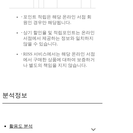
포인트 적립은 해당 온라인 서점 회
원인 경우만 해당됩니다.
상기 할인율 및 적립포인트는 온라인
서점에서 제공하는 정보와 일치하지
않을 수 있습니다.
RISS 서비스에서는 해당 온라인 서점
에서 구매한 상품에 대하여 보증하거
나 별도의 책임을 지지 않습니다.
분석정보
활용도 분석