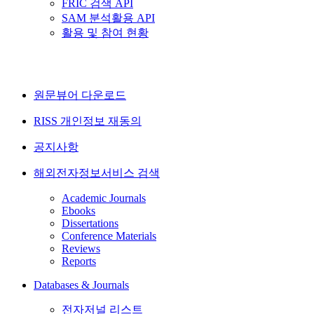
FRIC 검색 API
SAM 분석활용 API
활용 및 참여 현황
원문뷰어 다운로드
RISS 개인정보 재동의
공지사항
해외전자정보서비스 검색
Academic Journals
Ebooks
Dissertations
Conference Materials
Reviews
Reports
Databases & Journals
전자저널 리스트