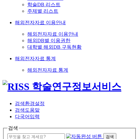
학술DB 리스트
주제별 리스트
해외전자자료 이용안내
해외전자자료 이용안내
해외DB별 이용권한
대학별 해외DB 구독현황
해외전자자료 통계
해외전자자료 통계
검색환경설정
검색도움말
다국어입력
검색
검색