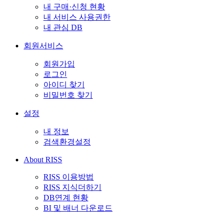
내 구매·신청 현황
내 서비스 사용권한
내 관심 DB
회원서비스
회원가입
로그인
아이디 찾기
비밀번호 찾기
설정
내 정보
검색환경설정
About RISS
RISS 이용방법
RISS 지식더하기
DB연계 현황
BI 및 배너 다운로드