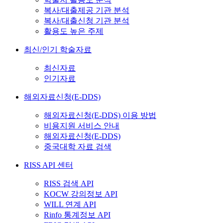
복사/대출제공 기관 분석
복사/대출신청 기관 분석
활용도 높은 주제
최신/인기 학술자료
최신자료
인기자료
해외자료신청(E-DDS)
해외자료신청(E-DDS) 이용 방법
비용지원 서비스 안내
해외자료신청(E-DDS)
중국대학 자료 검색
RISS API 센터
RISS 검색 API
KOCW 강의정보 API
WILL 연계 API
Rinfo 통계정보 API