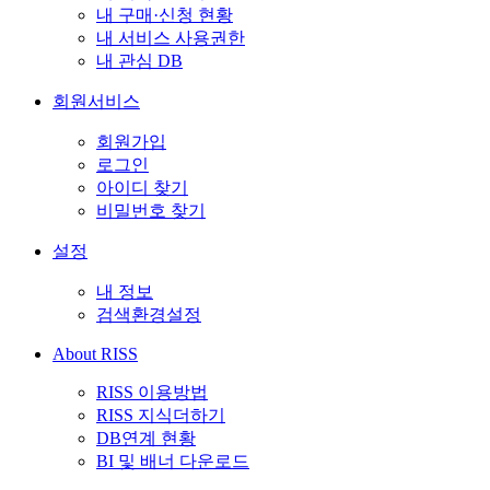
내 구매·신청 현황
내 서비스 사용권한
내 관심 DB
회원서비스
회원가입
로그인
아이디 찾기
비밀번호 찾기
설정
내 정보
검색환경설정
About RISS
RISS 이용방법
RISS 지식더하기
DB연계 현황
BI 및 배너 다운로드