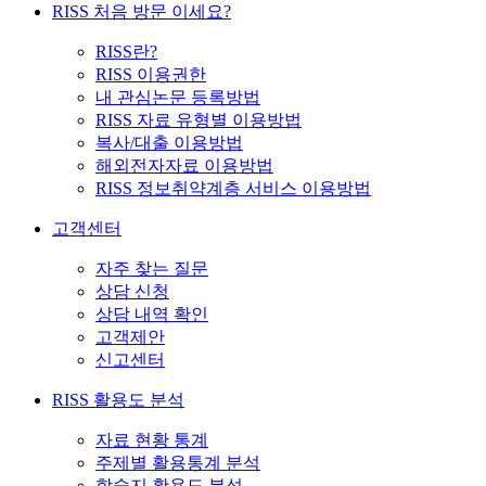
RISS 처음 방문 이세요?
RISS란?
RISS 이용권한
내 관심논문 등록방법
RISS 자료 유형별 이용방법
복사/대출 이용방법
해외전자자료 이용방법
RISS 정보취약계층 서비스 이용방법
고객센터
자주 찾는 질문
상담 신청
상담 내역 확인
고객제안
신고센터
RISS 활용도 분석
자료 현황 통계
주제별 활용통계 분석
학술지 활용도 분석