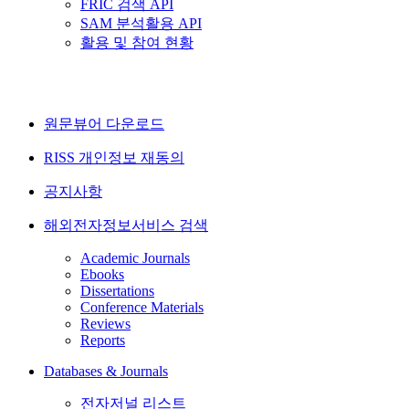
FRIC 검색 API
SAM 분석활용 API
활용 및 참여 현황
원문뷰어 다운로드
RISS 개인정보 재동의
공지사항
해외전자정보서비스 검색
Academic Journals
Ebooks
Dissertations
Conference Materials
Reviews
Reports
Databases & Journals
전자저널 리스트