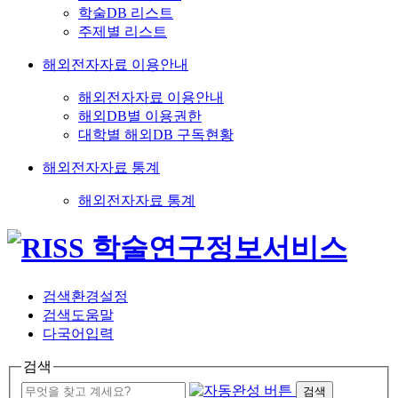
학술DB 리스트
주제별 리스트
해외전자자료 이용안내
해외전자자료 이용안내
해외DB별 이용권한
대학별 해외DB 구독현황
해외전자자료 통계
해외전자자료 통계
검색환경설정
검색도움말
다국어입력
검색
검색