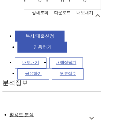
상세조회
다운로드
내보내기
복사/대출신청
인용하기
내보내기
내책장담기
공유하기
오류접수
분석정보
활용도 분석