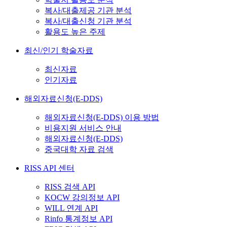
복사/대출제공 기관 분석
복사/대출신청 기관 분석
활용도 높은 주제
최신/인기 학술자료
최신자료
인기자료
해외자료신청(E-DDS)
해외자료신청(E-DDS) 이용 방법
비용지원 서비스 안내
해외자료신청(E-DDS)
중국대학 자료 검색
RISS API 센터
RISS 검색 API
KOCW 강의정보 API
WILL 연계 API
Rinfo 통계정보 API