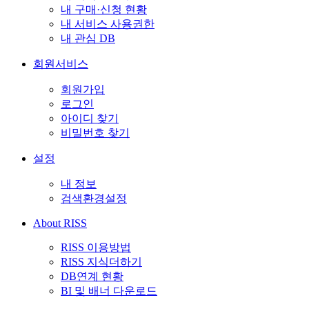
내 구매·신청 현황
내 서비스 사용권한
내 관심 DB
회원서비스
회원가입
로그인
아이디 찾기
비밀번호 찾기
설정
내 정보
검색환경설정
About RISS
RISS 이용방법
RISS 지식더하기
DB연계 현황
BI 및 배너 다운로드