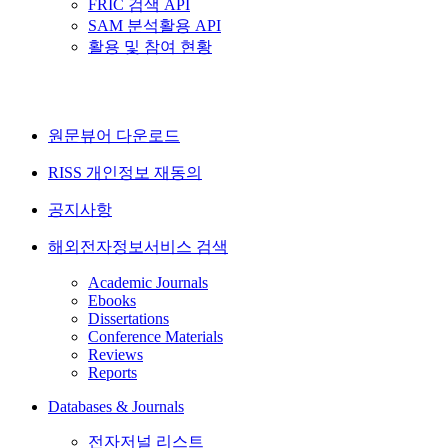
FRIC 검색 API
SAM 분석활용 API
활용 및 참여 현황
원문뷰어 다운로드
RISS 개인정보 재동의
공지사항
해외전자정보서비스 검색
Academic Journals
Ebooks
Dissertations
Conference Materials
Reviews
Reports
Databases & Journals
전자저널 리스트