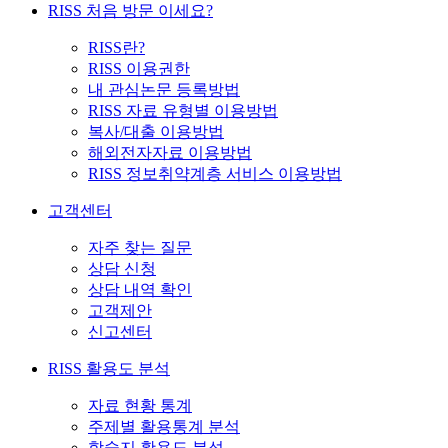
RISS 처음 방문 이세요?
RISS란?
RISS 이용권한
내 관심논문 등록방법
RISS 자료 유형별 이용방법
복사/대출 이용방법
해외전자자료 이용방법
RISS 정보취약계층 서비스 이용방법
고객센터
자주 찾는 질문
상담 신청
상담 내역 확인
고객제안
신고센터
RISS 활용도 분석
자료 현황 통계
주제별 활용통계 분석
학술지 활용도 분석