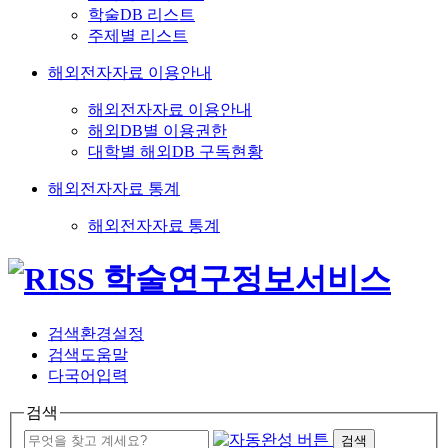
학술DB 리스트
주제별 리스트
해외전자자료 이용안내
해외전자자료 이용안내
해외DB별 이용권한
대학별 해외DB 구독현황
해외전자자료 통계
해외전자자료 통계
검색환경설정
검색도움말
다국어입력
검색
검색