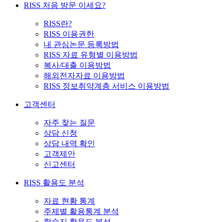
RISS 처음 방문 이세요?
RISS란?
RISS 이용권한
내 관심논문 등록방법
RISS 자료 유형별 이용방법
복사/대출 이용방법
해외전자자료 이용방법
RISS 정보취약계층 서비스 이용방법
고객센터
자주 찾는 질문
상담 신청
상담 내역 확인
고객제안
신고센터
RISS 활용도 분석
자료 현황 통계
주제별 활용통계 분석
학술지 활용도 분석