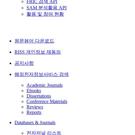
FRIC 검색 API
SAM 분석활용 API
활용 및 참여 현황
원문뷰어 다운로드
RISS 개인정보 재동의
공지사항
해외전자정보서비스 검색
Academic Journals
Ebooks
Dissertations
Conference Materials
Reviews
Reports
Databases & Journals
전자저널 리스트