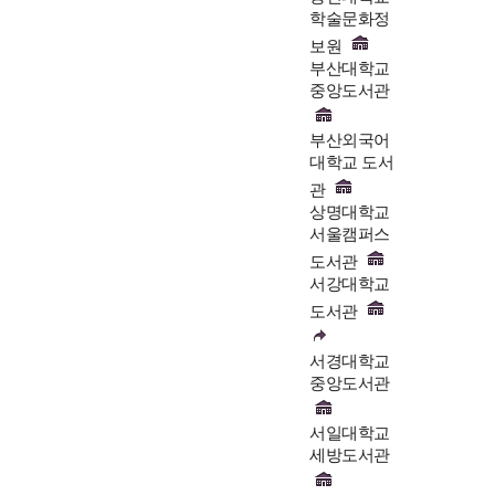
학술문화정
보원
부산대학교
중앙도서관
부산외국어
대학교 도서
관
상명대학교
서울캠퍼스
도서관
서강대학교
도서관
서경대학교
중앙도서관
서일대학교
세방도서관