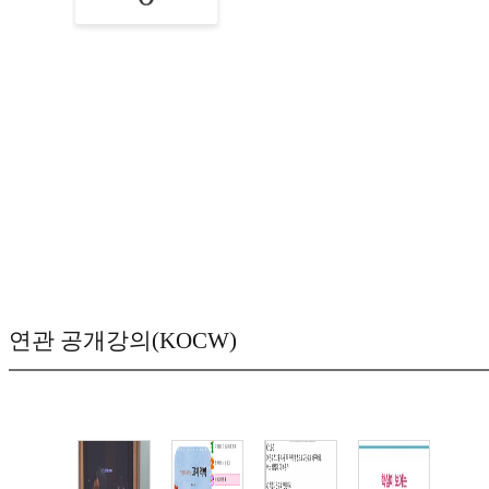
연관 공개강의(KOCW)