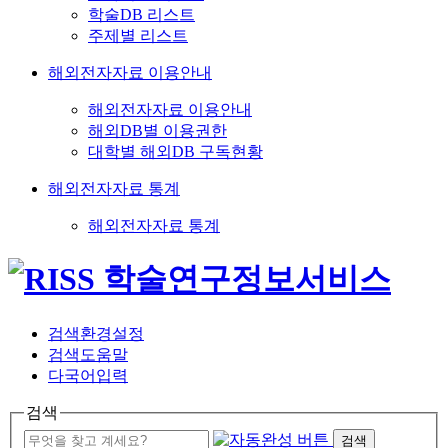
학술DB 리스트
주제별 리스트
해외전자자료 이용안내
해외전자자료 이용안내
해외DB별 이용권한
대학별 해외DB 구독현황
해외전자자료 통계
해외전자자료 통계
검색환경설정
검색도움말
다국어입력
검색
검색