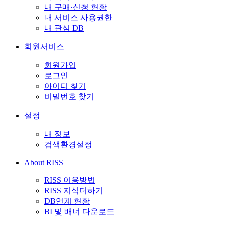
내 구매·신청 현황
내 서비스 사용권한
내 관심 DB
회원서비스
회원가입
로그인
아이디 찾기
비밀번호 찾기
설정
내 정보
검색환경설정
About RISS
RISS 이용방법
RISS 지식더하기
DB연계 현황
BI 및 배너 다운로드