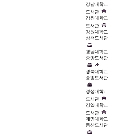
강남대학교
도서관
강원대학교
도서관
강원대학교
삼척도서관
경남대학교
중앙도서관
경북대학교
중앙도서관
경성대학교
도서관
경일대학교
도서관
계명대학교
동산도서관