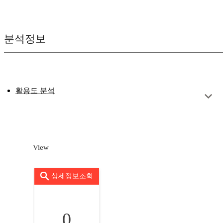
분석정보
활용도 분석
View
상세정보조회
0