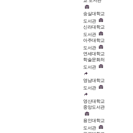
교 도서관
숭실대학교
도서관
신라대학교
도서관
아주대학교
도서관
연세대학교
학술문화처
도서관
영남대학교
도서관
영산대학교
중앙도서관
용인대학교
도서관