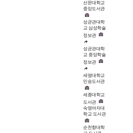
선문대학교
중앙도서관
성균관대학
교 삼성학술
정보관
성균관대학
교 중앙학술
정보관
세명대학교
민송도서관
세종대학교
도서관
숙명여자대
학교 도서관
순천향대학