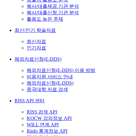
복사/대출제공 기관 분석
복사/대출신청 기관 분석
활용도 높은 주제
최신/인기 학술자료
최신자료
인기자료
해외자료신청(E-DDS)
해외자료신청(E-DDS) 이용 방법
비용지원 서비스 안내
해외자료신청(E-DDS)
중국대학 자료 검색
RISS API 센터
RISS 검색 API
KOCW 강의정보 API
WILL 연계 API
Rinfo 통계정보 API