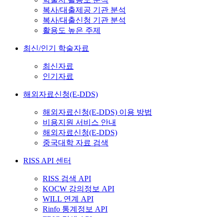
복사/대출제공 기관 분석
복사/대출신청 기관 분석
활용도 높은 주제
최신/인기 학술자료
최신자료
인기자료
해외자료신청(E-DDS)
해외자료신청(E-DDS) 이용 방법
비용지원 서비스 안내
해외자료신청(E-DDS)
중국대학 자료 검색
RISS API 센터
RISS 검색 API
KOCW 강의정보 API
WILL 연계 API
Rinfo 통계정보 API