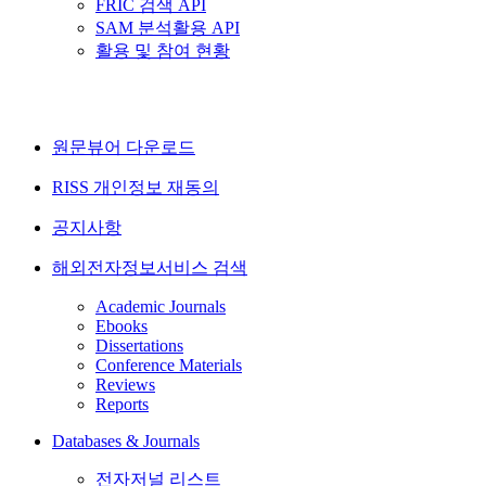
FRIC 검색 API
SAM 분석활용 API
활용 및 참여 현황
원문뷰어 다운로드
RISS 개인정보 재동의
공지사항
해외전자정보서비스 검색
Academic Journals
Ebooks
Dissertations
Conference Materials
Reviews
Reports
Databases & Journals
전자저널 리스트