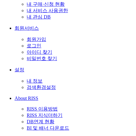
내 구매·신청 현황
내 서비스 사용권한
내 관심 DB
회원서비스
회원가입
로그인
아이디 찾기
비밀번호 찾기
설정
내 정보
검색환경설정
About RISS
RISS 이용방법
RISS 지식더하기
DB연계 현황
BI 및 배너 다운로드