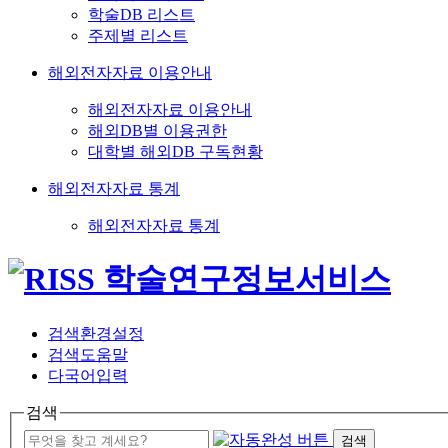
학술DB 리스트
주제별 리스트
해외전자자료 이용안내
해외전자자료 이용안내
해외DB별 이용권한
대학별 해외DB 구독현황
해외전자자료 통계
해외전자자료 통계
검색환경설정
검색도움말
다국어입력
검색
검색