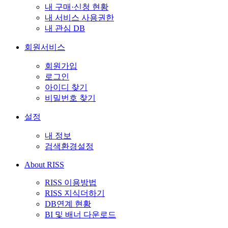
내 구매·신청 현황
내 서비스 사용권한
내 관심 DB
회원서비스
회원가입
로그인
아이디 찾기
비밀번호 찾기
설정
내 정보
검색환경설정
About RISS
RISS 이용방법
RISS 지식더하기
DB연계 현황
BI 및 배너 다운로드