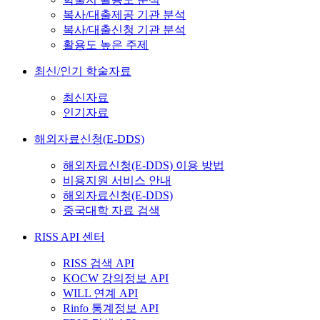
복사/대출제공 기관 분석
복사/대출신청 기관 분석
활용도 높은 주제
최신/인기 학술자료
최신자료
인기자료
해외자료신청(E-DDS)
해외자료신청(E-DDS) 이용 방법
비용지원 서비스 안내
해외자료신청(E-DDS)
중국대학 자료 검색
RISS API 센터
RISS 검색 API
KOCW 강의정보 API
WILL 연계 API
Rinfo 통계정보 API