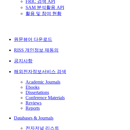
FRIC 검색 API
SAM 분석활용 API
활용 및 참여 현황
원문뷰어 다운로드
RISS 개인정보 재동의
공지사항
해외전자정보서비스 검색
Academic Journals
Ebooks
Dissertations
Conference Materials
Reviews
Reports
Databases & Journals
전자저널 리스트