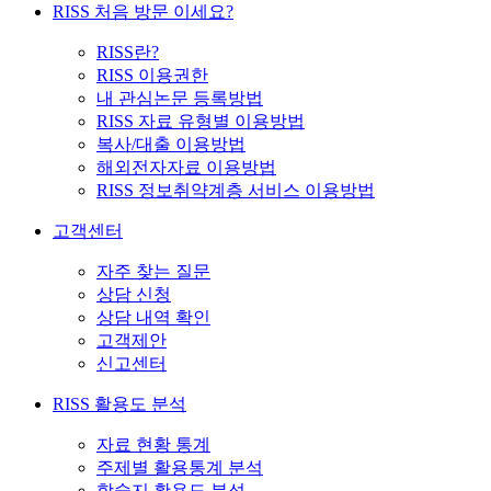
RISS 처음 방문 이세요?
RISS란?
RISS 이용권한
내 관심논문 등록방법
RISS 자료 유형별 이용방법
복사/대출 이용방법
해외전자자료 이용방법
RISS 정보취약계층 서비스 이용방법
고객센터
자주 찾는 질문
상담 신청
상담 내역 확인
고객제안
신고센터
RISS 활용도 분석
자료 현황 통계
주제별 활용통계 분석
학술지 활용도 분석