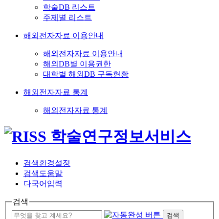
학술DB 리스트
주제별 리스트
해외전자자료 이용안내
해외전자자료 이용안내
해외DB별 이용권한
대학별 해외DB 구독현황
해외전자자료 통계
해외전자자료 통계
검색환경설정
검색도움말
다국어입력
검색
검색