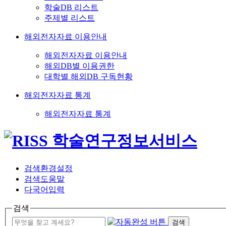
학술DB 리스트
주제별 리스트
해외전자자료 이용안내
해외전자자료 이용안내
해외DB별 이용권한
대학별 해외DB 구독현황
해외전자자료 통계
해외전자자료 통계
검색환경설정
검색도움말
다국어입력
검색
검색