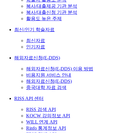
복사/대출제공 기관 분석
복사/대출신청 기관 분석
활용도 높은 주제
최신/인기 학술자료
최신자료
인기자료
해외자료신청(E-DDS)
해외자료신청(E-DDS) 이용 방법
비용지원 서비스 안내
해외자료신청(E-DDS)
중국대학 자료 검색
RISS API 센터
RISS 검색 API
KOCW 강의정보 API
WILL 연계 API
Rinfo 통계정보 API