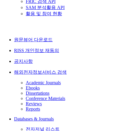
FRIC 검색 API
SAM 분석활용 API
활용 및 참여 현황
원문뷰어 다운로드
RISS 개인정보 재동의
공지사항
해외전자정보서비스 검색
Academic Journals
Ebooks
Dissertations
Conference Materials
Reviews
Reports
Databases & Journals
전자저널 리스트