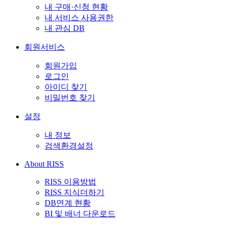
내 구매·신청 현황
내 서비스 사용권한
내 관심 DB
회원서비스
회원가입
로그인
아이디 찾기
비밀번호 찾기
설정
내 정보
검색환경설정
About RISS
RISS 이용방법
RISS 지식더하기
DB연계 현황
BI 및 배너 다운로드