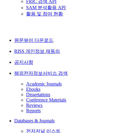
FRIC 검색 API
SAM 분석활용 API
활용 및 참여 현황
원문뷰어 다운로드
RISS 개인정보 재동의
공지사항
해외전자정보서비스 검색
Academic Journals
Ebooks
Dissertations
Conference Materials
Reviews
Reports
Databases & Journals
전자저널 리스트