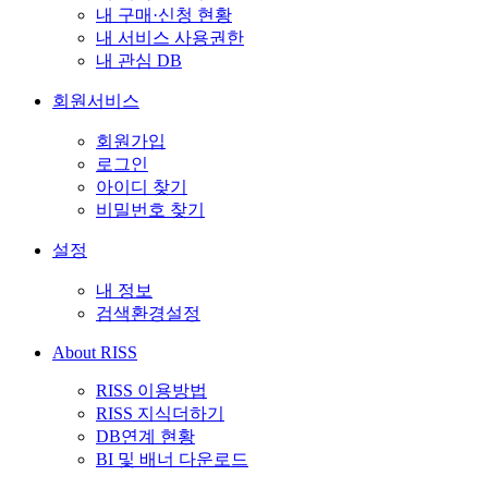
내 구매·신청 현황
내 서비스 사용권한
내 관심 DB
회원서비스
회원가입
로그인
아이디 찾기
비밀번호 찾기
설정
내 정보
검색환경설정
About RISS
RISS 이용방법
RISS 지식더하기
DB연계 현황
BI 및 배너 다운로드