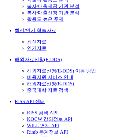
복사/대출제공 기관 분석
복사/대출신청 기관 분석
활용도 높은 주제
최신/인기 학술자료
최신자료
인기자료
해외자료신청(E-DDS)
해외자료신청(E-DDS) 이용 방법
비용지원 서비스 안내
해외자료신청(E-DDS)
중국대학 자료 검색
RISS API 센터
RISS 검색 API
KOCW 강의정보 API
WILL 연계 API
Rinfo 통계정보 API