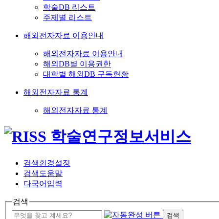
학술DB 리스트
주제별 리스트
해외전자자료 이용안내
해외전자자료 이용안내
해외DB별 이용권한
대학별 해외DB 구독현황
해외전자자료 통계
해외전자자료 통계
검색환경설정
검색도움말
다국어입력
검색
검색