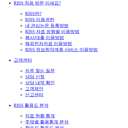
RISS 처음 방문 이세요?
RISS란?
RISS 이용권한
내 관심논문 등록방법
RISS 자료 유형별 이용방법
복사/대출 이용방법
해외전자자료 이용방법
RISS 정보취약계층 서비스 이용방법
고객센터
자주 찾는 질문
상담 신청
상담 내역 확인
고객제안
신고센터
RISS 활용도 분석
자료 현황 통계
주제별 활용통계 분석
학술지 활용도 분석