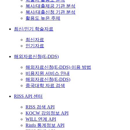
복사/대출제공 기관 분석
복사/대출신청 기관 분석
활용도 높은 주제
최신/인기 학술자료
최신자료
인기자료
해외자료신청(E-DDS)
해외자료신청(E-DDS) 이용 방법
비용지원 서비스 안내
해외자료신청(E-DDS)
중국대학 자료 검색
RISS API 센터
RISS 검색 API
KOCW 강의정보 API
WILL 연계 API
Rinfo 통계정보 API