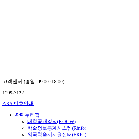
고객센터 (평일: 09:00~18:00)
1599-3122
ARS 번호안내
관련누리집
대학공개강의(KOCW)
학술정보통계시스템(Rinfo)
외국학술지지원센터(FRIC)