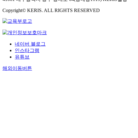
Copyright© KERIS. ALL RIGHTS RESERVED
네이버 블로그
인스타그램
유튜브
해외이동버튼