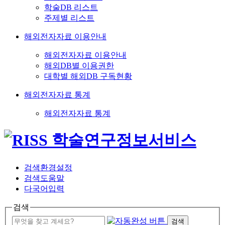
학술DB 리스트
주제별 리스트
해외전자자료 이용안내
해외전자자료 이용안내
해외DB별 이용권한
대학별 해외DB 구독현황
해외전자자료 통계
해외전자자료 통계
검색환경설정
검색도움말
다국어입력
검색
검색