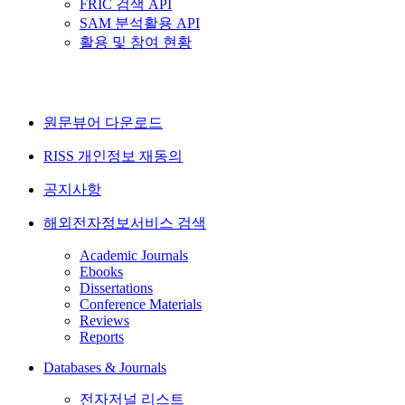
FRIC 검색 API
SAM 분석활용 API
활용 및 참여 현황
원문뷰어 다운로드
RISS 개인정보 재동의
공지사항
해외전자정보서비스 검색
Academic Journals
Ebooks
Dissertations
Conference Materials
Reviews
Reports
Databases & Journals
전자저널 리스트