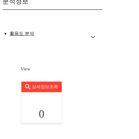
분석정보
활용도 분석
View
상세정보조회
0