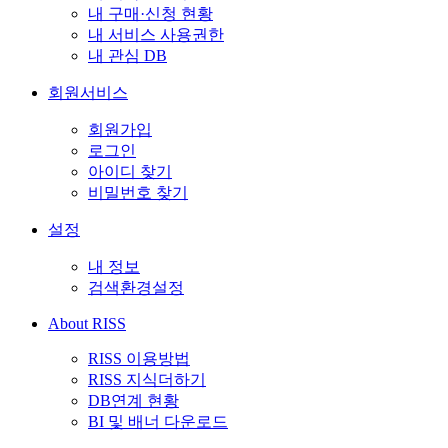
내 구매·신청 현황
내 서비스 사용권한
내 관심 DB
회원서비스
회원가입
로그인
아이디 찾기
비밀번호 찾기
설정
내 정보
검색환경설정
About RISS
RISS 이용방법
RISS 지식더하기
DB연계 현황
BI 및 배너 다운로드