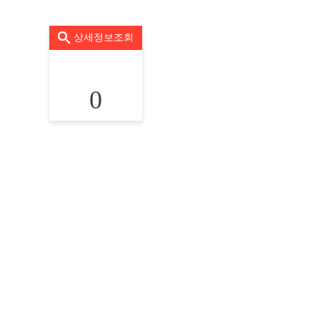
상세정보조회
0