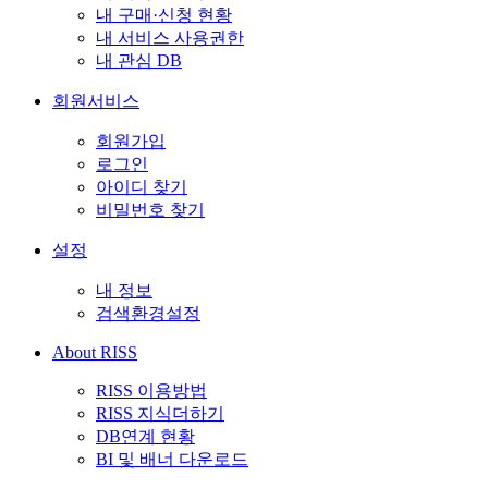
내 구매·신청 현황
내 서비스 사용권한
내 관심 DB
회원서비스
회원가입
로그인
아이디 찾기
비밀번호 찾기
설정
내 정보
검색환경설정
About RISS
RISS 이용방법
RISS 지식더하기
DB연계 현황
BI 및 배너 다운로드