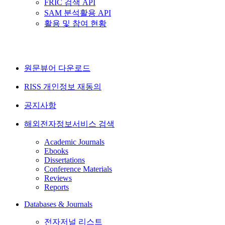
FRIC 검색 API
SAM 분석활용 API
활용 및 참여 현황
원문뷰어 다운로드
RISS 개인정보 재동의
공지사항
해외전자정보서비스 검색
Academic Journals
Ebooks
Dissertations
Conference Materials
Reviews
Reports
Databases & Journals
전자저널 리스트