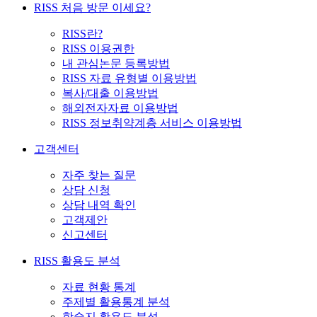
RISS 처음 방문 이세요?
RISS란?
RISS 이용권한
내 관심논문 등록방법
RISS 자료 유형별 이용방법
복사/대출 이용방법
해외전자자료 이용방법
RISS 정보취약계층 서비스 이용방법
고객센터
자주 찾는 질문
상담 신청
상담 내역 확인
고객제안
신고센터
RISS 활용도 분석
자료 현황 통계
주제별 활용통계 분석
학술지 활용도 분석