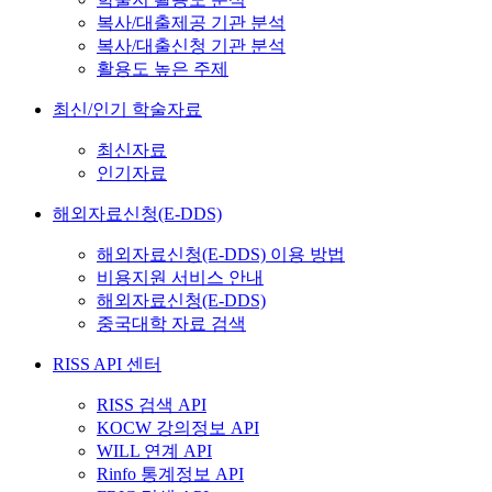
복사/대출제공 기관 분석
복사/대출신청 기관 분석
활용도 높은 주제
최신/인기 학술자료
최신자료
인기자료
해외자료신청(E-DDS)
해외자료신청(E-DDS) 이용 방법
비용지원 서비스 안내
해외자료신청(E-DDS)
중국대학 자료 검색
RISS API 센터
RISS 검색 API
KOCW 강의정보 API
WILL 연계 API
Rinfo 통계정보 API