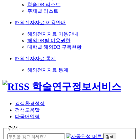
학술DB 리스트
주제별 리스트
해외전자자료 이용안내
해외전자자료 이용안내
해외DB별 이용권한
대학별 해외DB 구독현황
해외전자자료 통계
해외전자자료 통계
검색환경설정
검색도움말
다국어입력
검색
검색