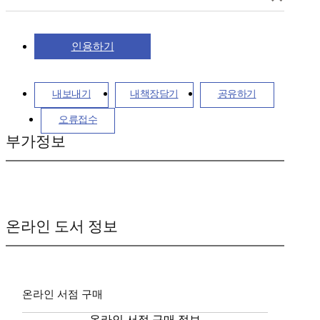
인용하기
내보내기
내책장담기
공유하기
오류접수
부가정보
온라인 도서 정보
온라인 서점 구매
온라인 서점 구매 정보