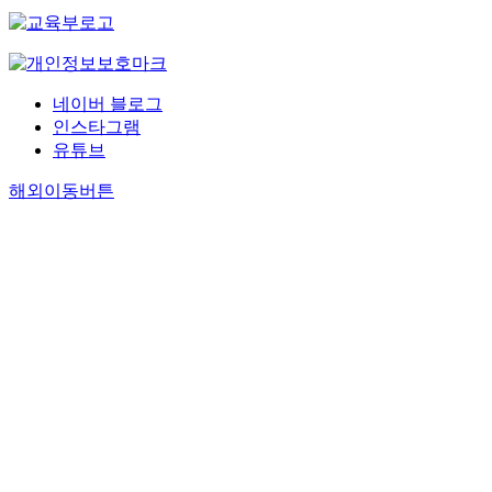
네이버 블로그
인스타그램
유튜브
해외이동버튼