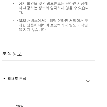
상기 할인율 및 적립포인트는 온라인 서점에
서 제공하는 정보와 일치하지 않을 수 있습니
다.
RISS 서비스에서는 해당 온라인 서점에서 구
매한 상품에 대하여 보증하거나 별도의 책임
을 지지 않습니다.
분석정보
활용도 분석
View