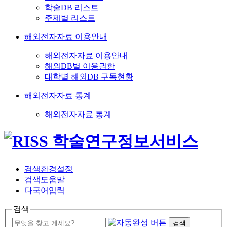
학술DB 리스트
주제별 리스트
해외전자자료 이용안내
해외전자자료 이용안내
해외DB별 이용권한
대학별 해외DB 구독현황
해외전자자료 통계
해외전자자료 통계
검색환경설정
검색도움말
다국어입력
검색
검색