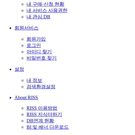
내 구매·신청 현황
내 서비스 사용권한
내 관심 DB
회원서비스
회원가입
로그인
아이디 찾기
비밀번호 찾기
설정
내 정보
검색환경설정
About RISS
RISS 이용방법
RISS 지식더하기
DB연계 현황
BI 및 배너 다운로드