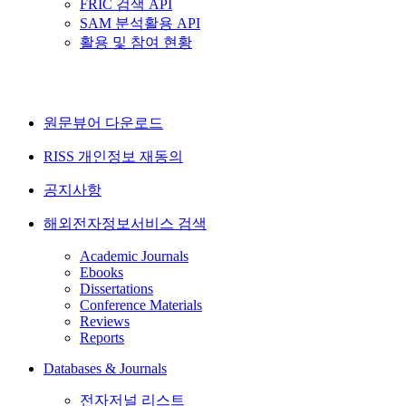
FRIC 검색 API
SAM 분석활용 API
활용 및 참여 현황
원문뷰어 다운로드
RISS 개인정보 재동의
공지사항
해외전자정보서비스 검색
Academic Journals
Ebooks
Dissertations
Conference Materials
Reviews
Reports
Databases & Journals
전자저널 리스트