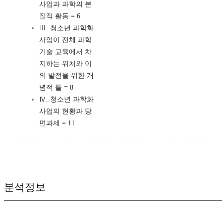
사업과 과학의 본
질적 활동 = 6
Ⅲ. 청소년 과학화
사업이 전체 과학
기술 교육에서 차
지하는 위치와 이
의 발전을 위한 개
념적 틀 = 8
Ⅳ. 청소년 과학화
사업의 현황과 당
면과제 = 11
분석정보