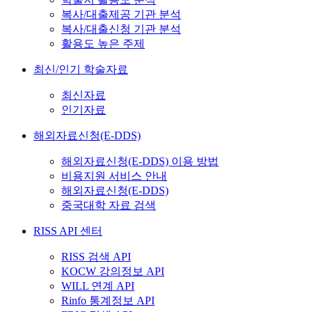
복사/대출제공 기관 분석
복사/대출신청 기관 분석
활용도 높은 주제
최신/인기 학술자료
최신자료
인기자료
해외자료신청(E-DDS)
해외자료신청(E-DDS) 이용 방법
비용지원 서비스 안내
해외자료신청(E-DDS)
중국대학 자료 검색
RISS API 센터
RISS 검색 API
KOCW 강의정보 API
WILL 연계 API
Rinfo 통계정보 API