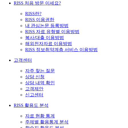
RISS 처음 방문 이세요?
RISS란?
RISS 이용권한
내 관심논문 등록방법
RISS 자료 유형별 이용방법
복사/대출 이용방법
해외전자자료 이용방법
RISS 정보취약계층 서비스 이용방법
고객센터
자주 찾는 질문
상담 신청
상담 내역 확인
고객제안
신고센터
RISS 활용도 분석
자료 현황 통계
주제별 활용통계 분석
학술지 활용도 분석