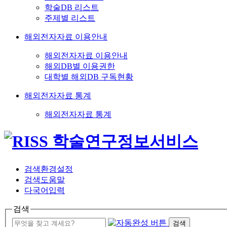
학술DB 리스트
주제별 리스트
해외전자자료 이용안내
해외전자자료 이용안내
해외DB별 이용권한
대학별 해외DB 구독현황
해외전자자료 통계
해외전자자료 통계
검색환경설정
검색도움말
다국어입력
검색
검색