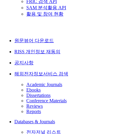
FRIC 검색 API
SAM 분석활용 API
활용 및 참여 현황
원문뷰어 다운로드
RISS 개인정보 재동의
공지사항
해외전자정보서비스 검색
Academic Journals
Ebooks
Dissertations
Conference Materials
Reviews
Reports
Databases & Journals
전자저널 리스트