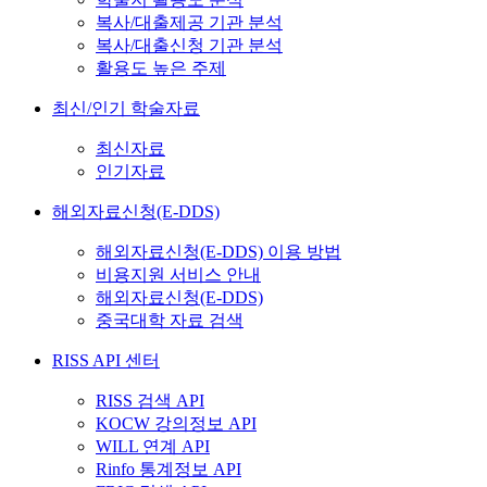
복사/대출제공 기관 분석
복사/대출신청 기관 분석
활용도 높은 주제
최신/인기 학술자료
최신자료
인기자료
해외자료신청(E-DDS)
해외자료신청(E-DDS) 이용 방법
비용지원 서비스 안내
해외자료신청(E-DDS)
중국대학 자료 검색
RISS API 센터
RISS 검색 API
KOCW 강의정보 API
WILL 연계 API
Rinfo 통계정보 API