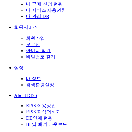
내 구매·신청 현황
내 서비스 사용권한
내 관심 DB
회원서비스
회원가입
로그인
아이디 찾기
비밀번호 찾기
설정
내 정보
검색환경설정
About RISS
RISS 이용방법
RISS 지식더하기
DB연계 현황
BI 및 배너 다운로드