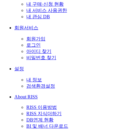
내 구매·신청 현황
내 서비스 사용권한
내 관심 DB
회원서비스
회원가입
로그인
아이디 찾기
비밀번호 찾기
설정
내 정보
검색환경설정
About RISS
RISS 이용방법
RISS 지식더하기
DB연계 현황
BI 및 배너 다운로드