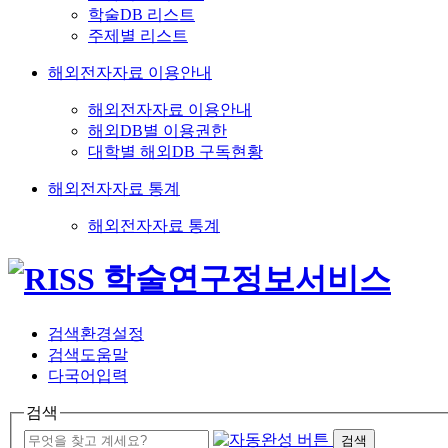
학술DB 리스트
주제별 리스트
해외전자자료 이용안내
해외전자자료 이용안내
해외DB별 이용권한
대학별 해외DB 구독현황
해외전자자료 통계
해외전자자료 통계
검색환경설정
검색도움말
다국어입력
검색
검색