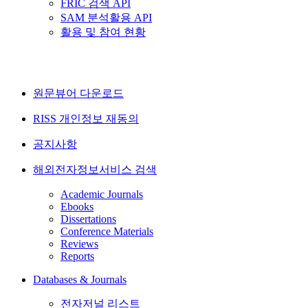
FRIC 검색 API
SAM 분석활용 API
활용 및 참여 현황
원문뷰어 다운로드
RISS 개인정보 재동의
공지사항
해외전자정보서비스 검색
Academic Journals
Ebooks
Dissertations
Conference Materials
Reviews
Reports
Databases & Journals
전자저널 리스트