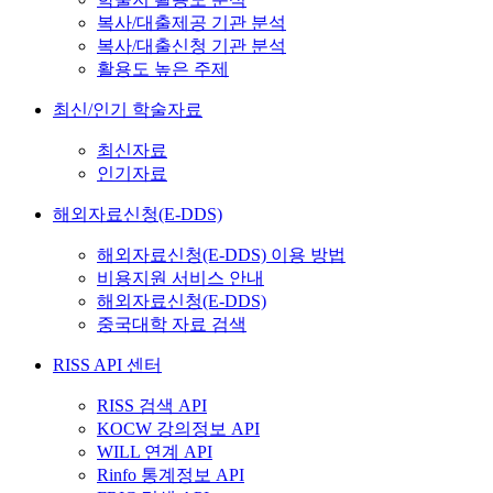
복사/대출제공 기관 분석
복사/대출신청 기관 분석
활용도 높은 주제
최신/인기 학술자료
최신자료
인기자료
해외자료신청(E-DDS)
해외자료신청(E-DDS) 이용 방법
비용지원 서비스 안내
해외자료신청(E-DDS)
중국대학 자료 검색
RISS API 센터
RISS 검색 API
KOCW 강의정보 API
WILL 연계 API
Rinfo 통계정보 API