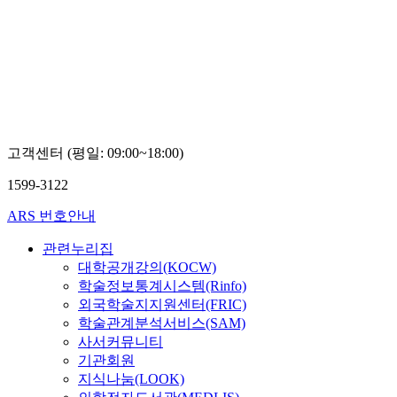
고객센터 (평일: 09:00~18:00)
1599-3122
ARS 번호안내
관련누리집
대학공개강의(KOCW)
학술정보통계시스템(Rinfo)
외국학술지지원센터(FRIC)
학술관계분석서비스(SAM)
사서커뮤니티
기관회원
지식나눔(LOOK)