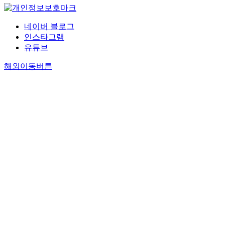
네이버 블로그
인스타그램
유튜브
해외이동버튼