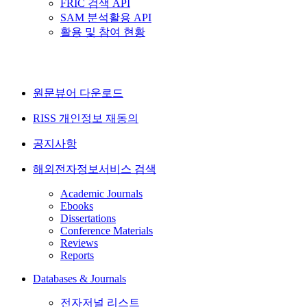
FRIC 검색 API
SAM 분석활용 API
활용 및 참여 현황
원문뷰어 다운로드
RISS 개인정보 재동의
공지사항
해외전자정보서비스 검색
Academic Journals
Ebooks
Dissertations
Conference Materials
Reviews
Reports
Databases & Journals
전자저널 리스트