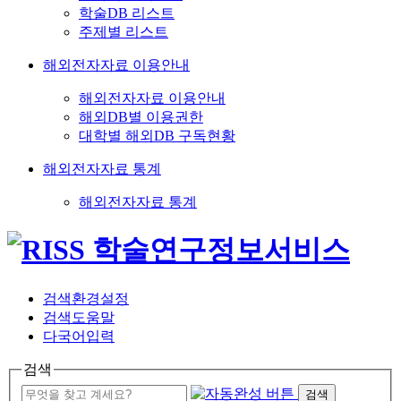
학술DB 리스트
주제별 리스트
해외전자자료 이용안내
해외전자자료 이용안내
해외DB별 이용권한
대학별 해외DB 구독현황
해외전자자료 통계
해외전자자료 통계
검색환경설정
검색도움말
다국어입력
검색
검색