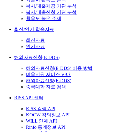
복사/대출제공 기관 분석
복사/대출신청 기관 분석
활용도 높은 주제
최신/인기 학술자료
최신자료
인기자료
해외자료신청(E-DDS)
해외자료신청(E-DDS) 이용 방법
비용지원 서비스 안내
해외자료신청(E-DDS)
중국대학 자료 검색
RISS API 센터
RISS 검색 API
KOCW 강의정보 API
WILL 연계 API
Rinfo 통계정보 API