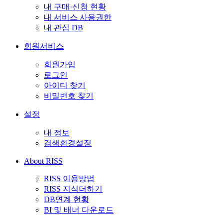
내 구매·신청 현황
내 서비스 사용권한
내 관심 DB
회원서비스
회원가입
로그인
아이디 찾기
비밀번호 찾기
설정
내 정보
검색환경설정
About RISS
RISS 이용방법
RISS 지식더하기
DB연계 현황
BI 및 배너 다운로드