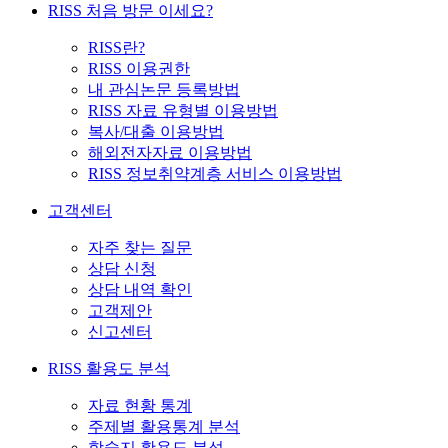
RISS 처음 방문 이세요?
RISS란?
RISS 이용권한
내 관심논문 등록방법
RISS 자료 유형별 이용방법
복사/대출 이용방법
해외전자자료 이용방법
RISS 정보취약계층 서비스 이용방법
고객센터
자주 찾는 질문
상담 신청
상담 내역 확인
고객제안
신고센터
RISS 활용도 분석
자료 현황 통계
주제별 활용통계 분석
학술지 활용도 분석