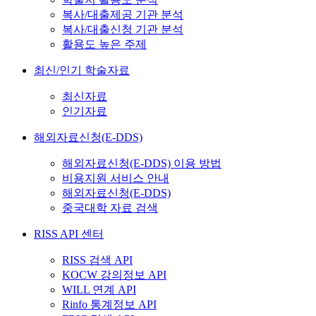
복사/대출제공 기관 분석
복사/대출신청 기관 분석
활용도 높은 주제
최신/인기 학술자료
최신자료
인기자료
해외자료신청(E-DDS)
해외자료신청(E-DDS) 이용 방법
비용지원 서비스 안내
해외자료신청(E-DDS)
중국대학 자료 검색
RISS API 센터
RISS 검색 API
KOCW 강의정보 API
WILL 연계 API
Rinfo 통계정보 API