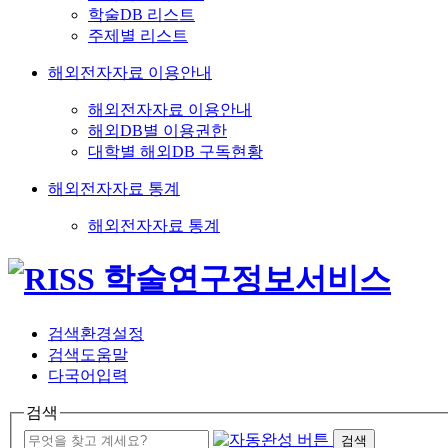
학술DB 리스트
주제별 리스트
해외전자자료 이용안내
해외전자자료 이용안내
해외DB별 이용권한
대학별 해외DB 구독현황
해외전자자료 통계
해외전자자료 통계
검색환경설정
검색도움말
다국어입력
검색
검색