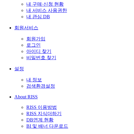
내 구매·신청 현황
내 서비스 사용권한
내 관심 DB
회원서비스
회원가입
로그인
아이디 찾기
비밀번호 찾기
설정
내 정보
검색환경설정
About RISS
RISS 이용방법
RISS 지식더하기
DB연계 현황
BI 및 배너 다운로드