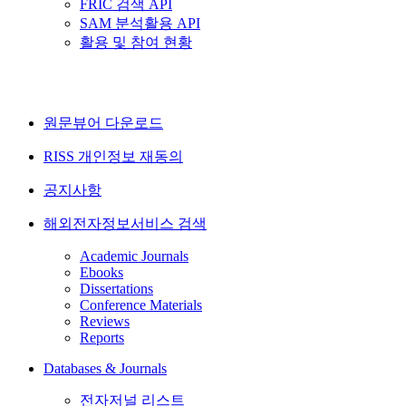
FRIC 검색 API
SAM 분석활용 API
활용 및 참여 현황
원문뷰어 다운로드
RISS 개인정보 재동의
공지사항
해외전자정보서비스 검색
Academic Journals
Ebooks
Dissertations
Conference Materials
Reviews
Reports
Databases & Journals
전자저널 리스트