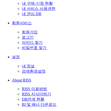
내 구매·신청 현황
내 서비스 사용권한
내 관심 DB
회원서비스
회원가입
로그인
아이디 찾기
비밀번호 찾기
설정
내 정보
검색환경설정
About RISS
RISS 이용방법
RISS 지식더하기
DB연계 현황
BI 및 배너 다운로드