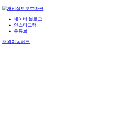
네이버 블로그
인스타그램
유튜브
해외이동버튼