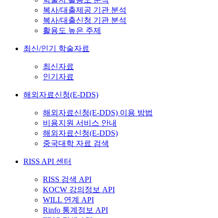
복사/대출제공 기관 분석
복사/대출신청 기관 분석
활용도 높은 주제
최신/인기 학술자료
최신자료
인기자료
해외자료신청(E-DDS)
해외자료신청(E-DDS) 이용 방법
비용지원 서비스 안내
해외자료신청(E-DDS)
중국대학 자료 검색
RISS API 센터
RISS 검색 API
KOCW 강의정보 API
WILL 연계 API
Rinfo 통계정보 API