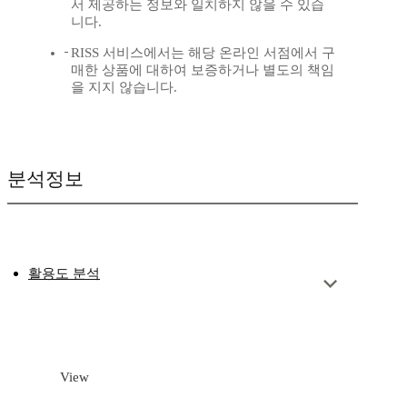
서 제공하는 정보와 일치하지 않을 수 있습
니다.
RISS 서비스에서는 해당 온라인 서점에서 구
매한 상품에 대하여 보증하거나 별도의 책임
을 지지 않습니다.
분석정보
활용도 분석
View