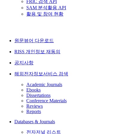
FRIC 검색 API
SAM 분석활용 API
활용 및 참여 현황
원문뷰어 다운로드
RISS 개인정보 재동의
공지사항
해외전자정보서비스 검색
Academic Journals
Ebooks
Dissertations
Conference Materials
Reviews
Reports
Databases & Journals
전자저널 리스트