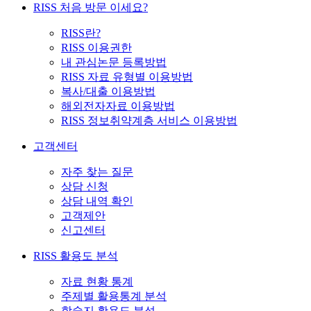
RISS 처음 방문 이세요?
RISS란?
RISS 이용권한
내 관심논문 등록방법
RISS 자료 유형별 이용방법
복사/대출 이용방법
해외전자자료 이용방법
RISS 정보취약계층 서비스 이용방법
고객센터
자주 찾는 질문
상담 신청
상담 내역 확인
고객제안
신고센터
RISS 활용도 분석
자료 현황 통계
주제별 활용통계 분석
학술지 활용도 분석