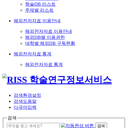
학술DB 리스트
주제별 리스트
해외전자자료 이용안내
해외전자자료 이용안내
해외DB별 이용권한
대학별 해외DB 구독현황
해외전자자료 통계
해외전자자료 통계
검색환경설정
검색도움말
다국어입력
검색
검색