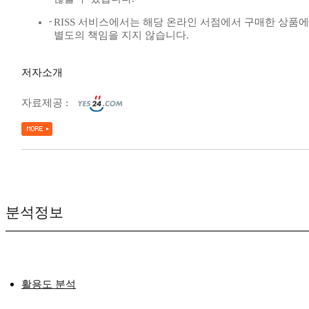
RISS 서비스에서는 해당 온라인 서점에서 구매한 상품
별도의 책임을 지지 않습니다.
저자소개
자료제공 :
분석정보
활용도 분석