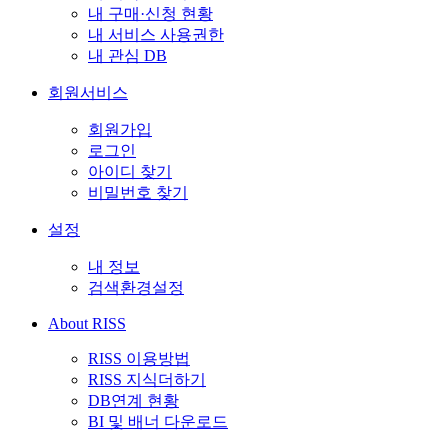
내 구매·신청 현황
내 서비스 사용권한
내 관심 DB
회원서비스
회원가입
로그인
아이디 찾기
비밀번호 찾기
설정
내 정보
검색환경설정
About RISS
RISS 이용방법
RISS 지식더하기
DB연계 현황
BI 및 배너 다운로드