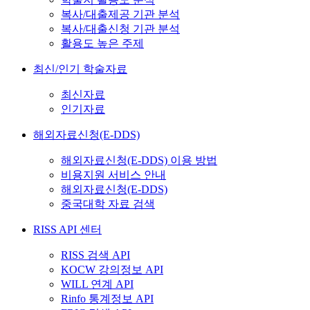
복사/대출제공 기관 분석
복사/대출신청 기관 분석
활용도 높은 주제
최신/인기 학술자료
최신자료
인기자료
해외자료신청(E-DDS)
해외자료신청(E-DDS) 이용 방법
비용지원 서비스 안내
해외자료신청(E-DDS)
중국대학 자료 검색
RISS API 센터
RISS 검색 API
KOCW 강의정보 API
WILL 연계 API
Rinfo 통계정보 API