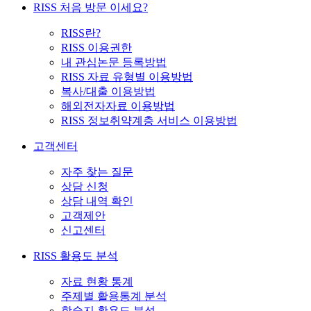
RISS 처음 방문 이세요?
RISS란?
RISS 이용권한
내 관심논문 등록방법
RISS 자료 유형별 이용방법
복사/대출 이용방법
해외전자자료 이용방법
RISS 정보취약계층 서비스 이용방법
고객센터
자주 찾는 질문
상담 신청
상담 내역 확인
고객제안
신고센터
RISS 활용도 분석
자료 현황 통계
주제별 활용통계 분석
학술지 활용도 분석