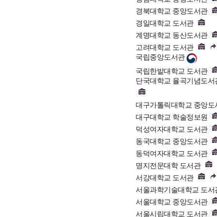
경북대학교 중앙도서관
경일대학교 도서관
계명대학교 동산도서관
고려대학교 도서관
국립중앙도서관
국립한밭대학교 도서관
단국대학교 율곡기념도서관
대구가톨릭대학교 중앙도
대구대학교 학술정보원
덕성여자대학교 도서관
동국대학교 중앙도서관
동덕여자대학교 도서관
명지전문대학 도서관
서강대학교 도서관
서울과학기술대학교 도서
서울대학교 중앙도서관
서울시립대학교 도서관