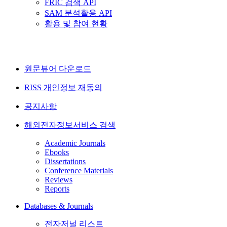
FRIC 검색 API
SAM 분석활용 API
활용 및 참여 현황
원문뷰어 다운로드
RISS 개인정보 재동의
공지사항
해외전자정보서비스 검색
Academic Journals
Ebooks
Dissertations
Conference Materials
Reviews
Reports
Databases & Journals
전자저널 리스트