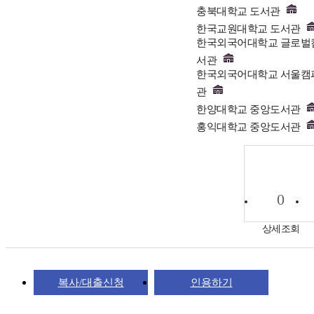
충북대학교 도서관
한국교원대학교 도서관
한국외국어대학교 글로벌
서관
한국외국어대학교 서울캠
관
한양대학교 중앙도서관
홍익대학교 중앙도서관
0
상세조회
복사/대출신청
인용하기