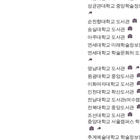
성균관대학교 중앙학술정
순천향대학교 도서관
숭실대학교 도서관
아주대학교 도서관
연세대학교 미래학술정보
연세대학교 학술문화처 
영남대학교 도서관
원광대학교 중앙도서관
이화여자대학교 도서관
인천대학교 학산도서관
전남대학교 도서관(여수캠
전북대학교 중앙도서관
조선대학교 도서관
중앙대학교 서울캠퍼스 
추계예술대학교 학술정보