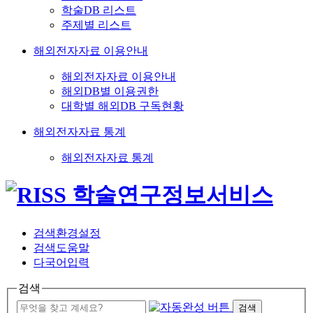
학술DB 리스트
주제별 리스트
해외전자자료 이용안내
해외전자자료 이용안내
해외DB별 이용권한
대학별 해외DB 구독현황
해외전자자료 통계
해외전자자료 통계
검색환경설정
검색도움말
다국어입력
검색
검색