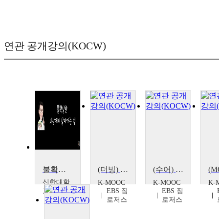
연관 공개강의(KOCW)
불확실한 세상에서 살아가는 법
(더빙) 위대한 수업3(GREAT MINDS) - 불확실한 시대의 투자법
(수어) 위대한 수업3(GREAT MINDS) - 불확실한 시대의 투자법
신한대학
K-MOOC
K-MOOC
K-
교
EBS 짐
EBS 짐
로저스
로저스
신종우