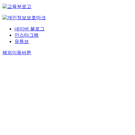
네이버 블로그
인스타그램
유튜브
해외이동버튼