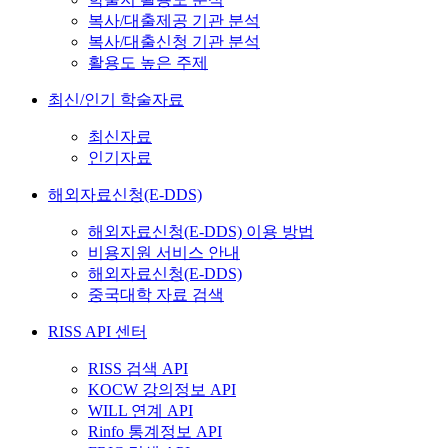
복사/대출제공 기관 분석
복사/대출신청 기관 분석
활용도 높은 주제
최신/인기 학술자료
최신자료
인기자료
해외자료신청(E-DDS)
해외자료신청(E-DDS) 이용 방법
비용지원 서비스 안내
해외자료신청(E-DDS)
중국대학 자료 검색
RISS API 센터
RISS 검색 API
KOCW 강의정보 API
WILL 연계 API
Rinfo 통계정보 API