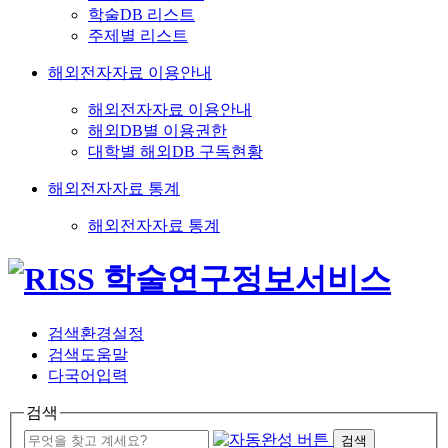
학술DB 리스트
주제별 리스트
해외전자자료 이용안내
해외전자자료 이용안내
해외DB별 이용권한
대학별 해외DB 구독현황
해외전자자료 통계
해외전자자료 통계
검색환경설정
검색도움말
다국어입력
검색
검색