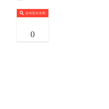
상세정보조회
0