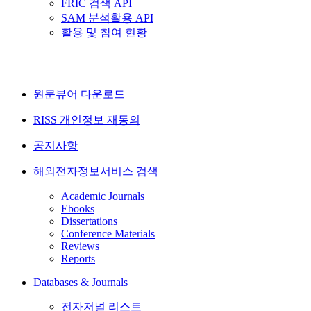
FRIC 검색 API
SAM 분석활용 API
활용 및 참여 현황
원문뷰어 다운로드
RISS 개인정보 재동의
공지사항
해외전자정보서비스 검색
Academic Journals
Ebooks
Dissertations
Conference Materials
Reviews
Reports
Databases & Journals
전자저널 리스트