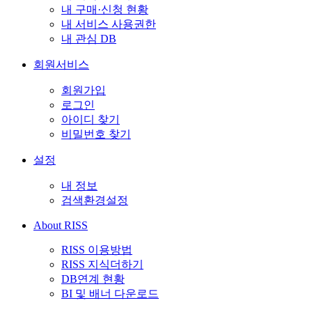
내 구매·신청 현황
내 서비스 사용권한
내 관심 DB
회원서비스
회원가입
로그인
아이디 찾기
비밀번호 찾기
설정
내 정보
검색환경설정
About RISS
RISS 이용방법
RISS 지식더하기
DB연계 현황
BI 및 배너 다운로드