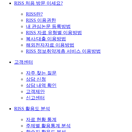
RISS 처음 방문 이세요?
RISS란?
RISS 이용권한
내 관심논문 등록방법
RISS 자료 유형별 이용방법
복사/대출 이용방법
해외전자자료 이용방법
RISS 정보취약계층 서비스 이용방법
고객센터
자주 찾는 질문
상담 신청
상담 내역 확인
고객제안
신고센터
RISS 활용도 분석
자료 현황 통계
주제별 활용통계 분석
학술지 활용도 분석