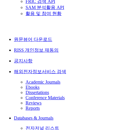
FRIC 검색 API
SAM 분석활용 API
활용 및 참여 현황
원문뷰어 다운로드
RISS 개인정보 재동의
공지사항
해외전자정보서비스 검색
Academic Journals
Ebooks
Dissertations
Conference Materials
Reviews
Reports
Databases & Journals
전자저널 리스트