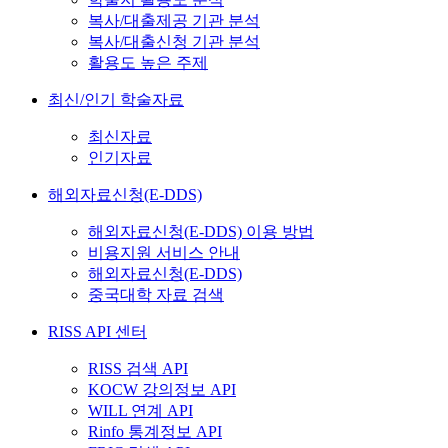
복사/대출제공 기관 분석
복사/대출신청 기관 분석
활용도 높은 주제
최신/인기 학술자료
최신자료
인기자료
해외자료신청(E-DDS)
해외자료신청(E-DDS) 이용 방법
비용지원 서비스 안내
해외자료신청(E-DDS)
중국대학 자료 검색
RISS API 센터
RISS 검색 API
KOCW 강의정보 API
WILL 연계 API
Rinfo 통계정보 API