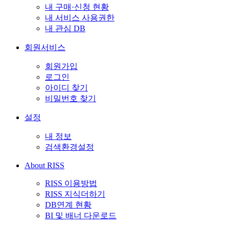
내 구매·신청 현황
내 서비스 사용권한
내 관심 DB
회원서비스
회원가입
로그인
아이디 찾기
비밀번호 찾기
설정
내 정보
검색환경설정
About RISS
RISS 이용방법
RISS 지식더하기
DB연계 현황
BI 및 배너 다운로드