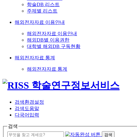
학술DB 리스트
주제별 리스트
해외전자자료 이용안내
해외전자자료 이용안내
해외DB별 이용권한
대학별 해외DB 구독현황
해외전자자료 통계
해외전자자료 통계
검색환경설정
검색도움말
다국어입력
검색
검색