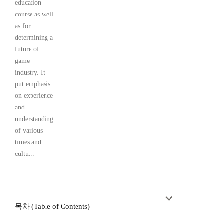
education
course as well
as for
determining a
future of
game
industry. It
put emphasis
on experience
and
understanding
of various
times and
cultu...
목차 (Table of Contents)