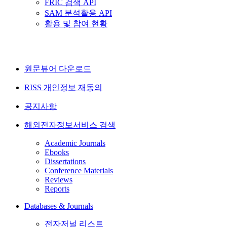
FRIC 검색 API
SAM 분석활용 API
활용 및 참여 현황
원문뷰어 다운로드
RISS 개인정보 재동의
공지사항
해외전자정보서비스 검색
Academic Journals
Ebooks
Dissertations
Conference Materials
Reviews
Reports
Databases & Journals
전자저널 리스트