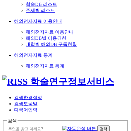
학술DB 리스트
주제별 리스트
해외전자자료 이용안내
해외전자자료 이용안내
해외DB별 이용권한
대학별 해외DB 구독현황
해외전자자료 통계
해외전자자료 통계
검색환경설정
검색도움말
다국어입력
검색
검색