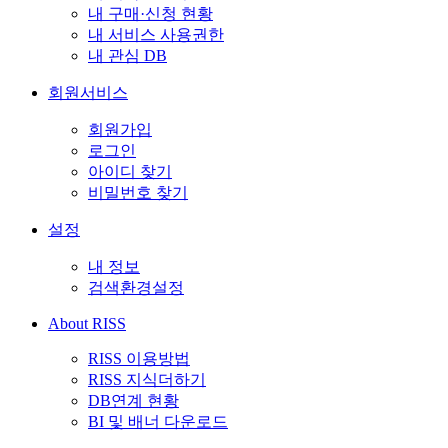
내 구매·신청 현황
내 서비스 사용권한
내 관심 DB
회원서비스
회원가입
로그인
아이디 찾기
비밀번호 찾기
설정
내 정보
검색환경설정
About RISS
RISS 이용방법
RISS 지식더하기
DB연계 현황
BI 및 배너 다운로드