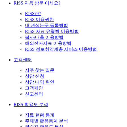
RISS 처음 방문 이세요?
RISS란?
RISS 이용권한
내 관심논문 등록방법
RISS 자료 유형별 이용방법
복사/대출 이용방법
해외전자자료 이용방법
RISS 정보취약계층 서비스 이용방법
고객센터
자주 찾는 질문
상담 신청
상담 내역 확인
고객제안
신고센터
RISS 활용도 분석
자료 현황 통계
주제별 활용통계 분석
학술지 활용도 분석