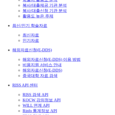
복사/대출제공 기관 분석
복사/대출신청 기관 분석
활용도 높은 주제
최신/인기 학술자료
최신자료
인기자료
해외자료신청(E-DDS)
해외자료신청(E-DDS) 이용 방법
비용지원 서비스 안내
해외자료신청(E-DDS)
중국대학 자료 검색
RISS API 센터
RISS 검색 API
KOCW 강의정보 API
WILL 연계 API
Rinfo 통계정보 API