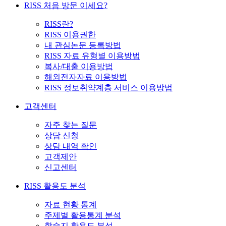
RISS 처음 방문 이세요?
RISS란?
RISS 이용권한
내 관심논문 등록방법
RISS 자료 유형별 이용방법
복사/대출 이용방법
해외전자자료 이용방법
RISS 정보취약계층 서비스 이용방법
고객센터
자주 찾는 질문
상담 신청
상담 내역 확인
고객제안
신고센터
RISS 활용도 분석
자료 현황 통계
주제별 활용통계 분석
학술지 활용도 분석