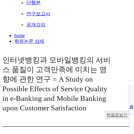
단행본
연구보고서
공개강의
home
학위논문 상세
인터넷뱅킹과 모바일뱅킹의 서비
스 품질이 고객만족에 미치는 영
향에 관한 연구 = A Study on
Possible Effects of Service Quality
in e-Banking and Mobile Banking
upon Customer Satisfaction
료
한글로보기