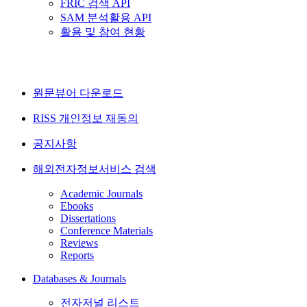
FRIC 검색 API
SAM 분석활용 API
활용 및 참여 현황
원문뷰어 다운로드
RISS 개인정보 재동의
공지사항
해외전자정보서비스 검색
Academic Journals
Ebooks
Dissertations
Conference Materials
Reviews
Reports
Databases & Journals
전자저널 리스트