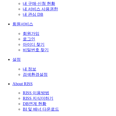
내 구매·신청 현황
내 서비스 사용권한
내 관심 DB
회원서비스
회원가입
로그인
아이디 찾기
비밀번호 찾기
설정
내 정보
검색환경설정
About RISS
RISS 이용방법
RISS 지식더하기
DB연계 현황
BI 및 배너 다운로드