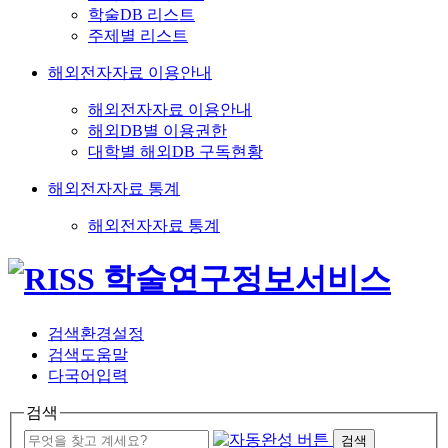
학술DB 리스트
주제별 리스트
해외전자자료 이용안내
해외전자자료 이용안내
해외DB별 이용권한
대학별 해외DB 구독현황
해외전자자료 통계
해외전자자료 통계
검색환경설정
검색도움말
다국어입력
검색
검색