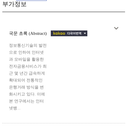
부가정보
국문 초록 (Abstract)
정보통신기술의 발전
으로 인하여 인터넷
과 모바일을 활용한
전자금융서비스가 최
근 몇 년간 급속하게
확대되어 전통적인
은행거래 방식을 변
화시키고 있다. 이에
본 연구에서는 인터
넷뱅...