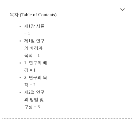
목차 (Table of Contents)
제1장 서론
= 1
제1절 연구
의 배경과
목적 = 1
1. 연구의 배
경 = 1
2. 연구의 목
적 = 2
제2절 연구
의 방법 및
구성 = 3