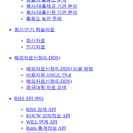
복사/대출제공 기관 분석
복사/대출신청 기관 분석
활용도 높은 주제
최신/인기 학술자료
최신자료
인기자료
해외자료신청(E-DDS)
해외자료신청(E-DDS) 이용 방법
비용지원 서비스 안내
해외자료신청(E-DDS)
중국대학 자료 검색
RISS API 센터
RISS 검색 API
KOCW 강의정보 API
WILL 연계 API
Rinfo 통계정보 API