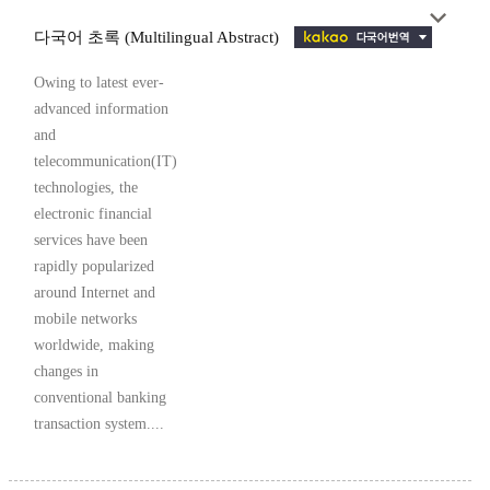
다국어 초록 (Multilingual Abstract)
Owing to latest ever-
advanced information
and
telecommunication(IT)
technologies, the
electronic financial
services have been
rapidly popularized
around Internet and
mobile networks
worldwide, making
changes in
conventional banking
transaction system....