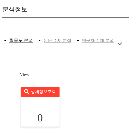
분석정보
활용도 분석
논문 주제 분석
연구자 주제 분석
View
상세정보조회
0