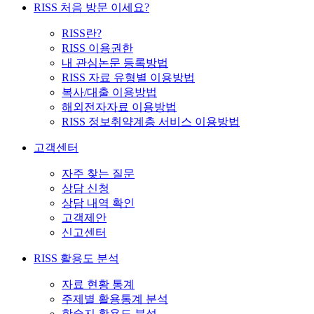
RISS 처음 방문 이세요?
RISS란?
RISS 이용권한
내 관심논문 등록방법
RISS 자료 유형별 이용방법
복사/대출 이용방법
해외전자자료 이용방법
RISS 정보취약계층 서비스 이용방법
고객센터
자주 찾는 질문
상담 신청
상담 내역 확인
고객제안
신고센터
RISS 활용도 분석
자료 현황 통계
주제별 활용통계 분석
학술지 활용도 분석