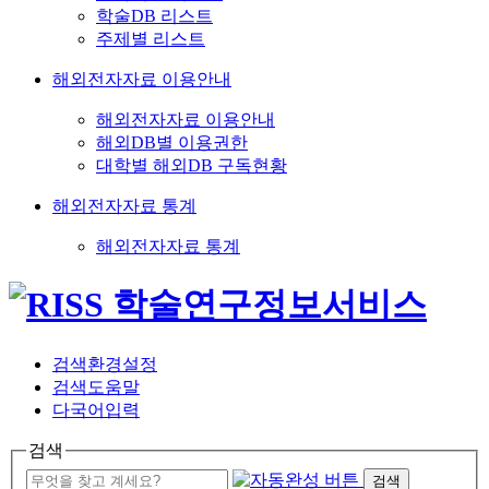
학술DB 리스트
주제별 리스트
해외전자자료 이용안내
해외전자자료 이용안내
해외DB별 이용권한
대학별 해외DB 구독현황
해외전자자료 통계
해외전자자료 통계
검색환경설정
검색도움말
다국어입력
검색
검색