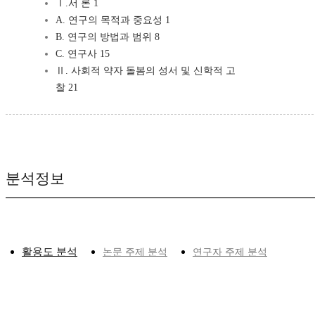
Ⅰ.서 론 1
A. 연구의 목적과 중요성 1
B. 연구의 방법과 범위 8
C. 연구사 15
Ⅱ. 사회적 약자 돌봄의 성서 및 신학적 고
찰 21
분석정보
활용도 분석
논문 주제 분석
연구자 주제 분석