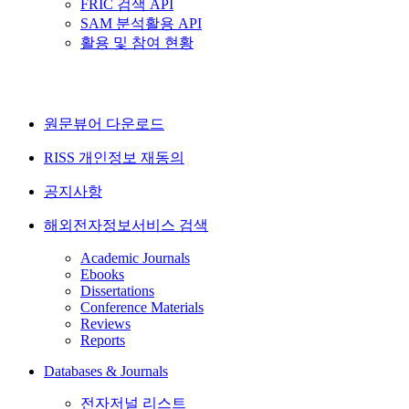
FRIC 검색 API
SAM 분석활용 API
활용 및 참여 현황
원문뷰어 다운로드
RISS 개인정보 재동의
공지사항
해외전자정보서비스 검색
Academic Journals
Ebooks
Dissertations
Conference Materials
Reviews
Reports
Databases & Journals
전자저널 리스트