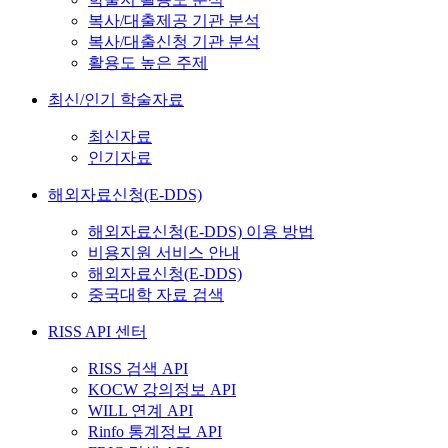
복사/대출제공 기관 분석
복사/대출신청 기관 분석
활용도 높은 주제
최신/인기 학술자료
최신자료
인기자료
해외자료신청(E-DDS)
해외자료신청(E-DDS) 이용 방법
비용지원 서비스 안내
해외자료신청(E-DDS)
중국대학 자료 검색
RISS API 센터
RISS 검색 API
KOCW 강의정보 API
WILL 연계 API
Rinfo 통계정보 API