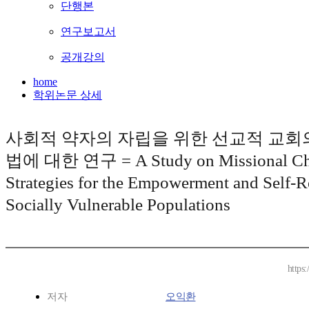
단행본
연구보고서
공개강의
home
학위논문 상세
사회적 약자의 자립을 위한 선교적 교회
법에 대한 연구 = A Study on Missional Ch
Strategies for the Empowerment and Self-R
Socially Vulnerable Populations
https
저자
오익환