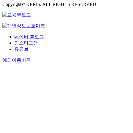
Copyright© KERIS. ALL RIGHTS RESERVED
네이버 블로그
인스타그램
유튜브
해외이동버튼