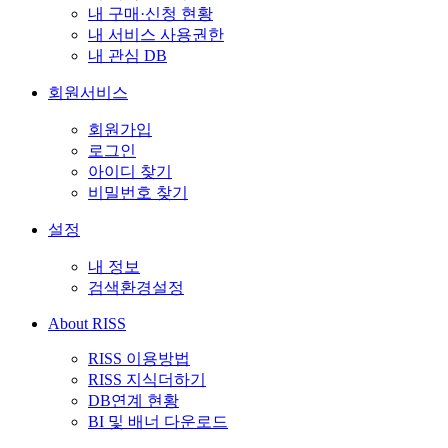
내 구매·신청 현황
내 서비스 사용권한
내 관심 DB
회원서비스
회원가입
로그인
아이디 찾기
비밀번호 찾기
설정
내 정보
검색환경설정
About RISS
RISS 이용방법
RISS 지식더하기
DB연계 현황
BI 및 배너 다운로드