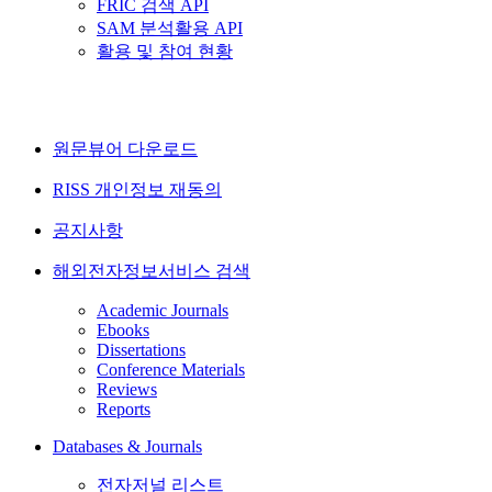
FRIC 검색 API
SAM 분석활용 API
활용 및 참여 현황
원문뷰어 다운로드
RISS 개인정보 재동의
공지사항
해외전자정보서비스 검색
Academic Journals
Ebooks
Dissertations
Conference Materials
Reviews
Reports
Databases & Journals
전자저널 리스트