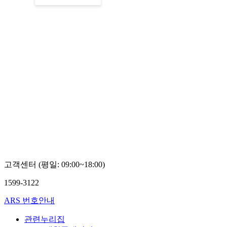
고객센터 (평일: 09:00~18:00)
1599-3122
ARS 번호안내
관련누리집