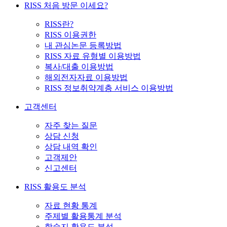
RISS 처음 방문 이세요?
RISS란?
RISS 이용권한
내 관심논문 등록방법
RISS 자료 유형별 이용방법
복사/대출 이용방법
해외전자자료 이용방법
RISS 정보취약계층 서비스 이용방법
고객센터
자주 찾는 질문
상담 신청
상담 내역 확인
고객제안
신고센터
RISS 활용도 분석
자료 현황 통계
주제별 활용통계 분석
학술지 활용도 분석