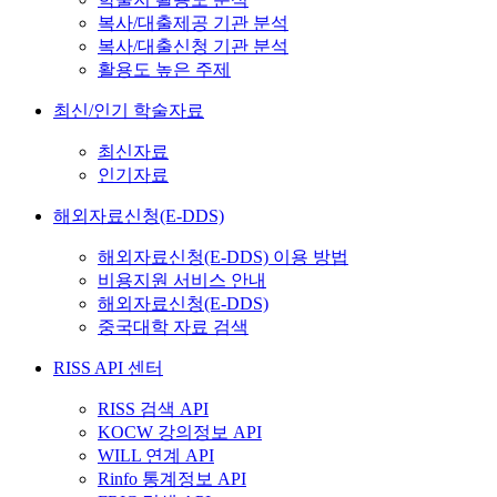
복사/대출제공 기관 분석
복사/대출신청 기관 분석
활용도 높은 주제
최신/인기 학술자료
최신자료
인기자료
해외자료신청(E-DDS)
해외자료신청(E-DDS) 이용 방법
비용지원 서비스 안내
해외자료신청(E-DDS)
중국대학 자료 검색
RISS API 센터
RISS 검색 API
KOCW 강의정보 API
WILL 연계 API
Rinfo 통계정보 API