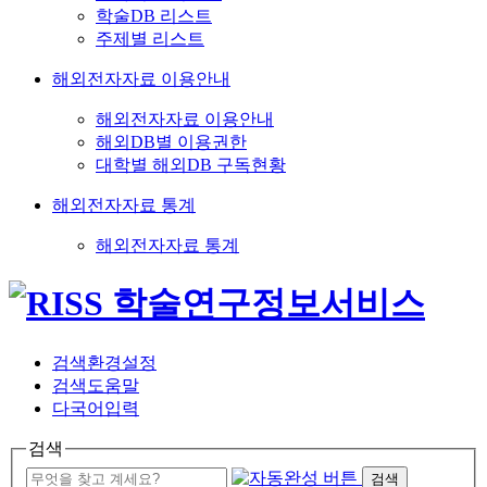
학술DB 리스트
주제별 리스트
해외전자자료 이용안내
해외전자자료 이용안내
해외DB별 이용권한
대학별 해외DB 구독현황
해외전자자료 통계
해외전자자료 통계
검색환경설정
검색도움말
다국어입력
검색
검색