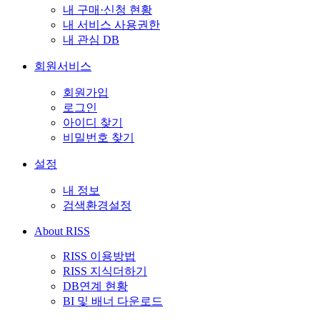
내 구매·신청 현황
내 서비스 사용권한
내 관심 DB
회원서비스
회원가입
로그인
아이디 찾기
비밀번호 찾기
설정
내 정보
검색환경설정
About RISS
RISS 이용방법
RISS 지식더하기
DB연계 현황
BI 및 배너 다운로드