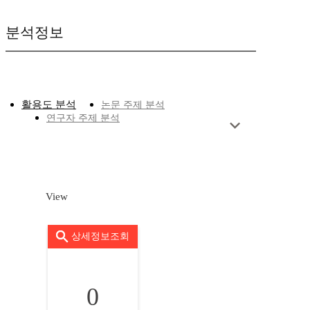
분석정보
활용도 분석
논문 주제 분석
연구자 주제 분석
View
상세정보조회
0