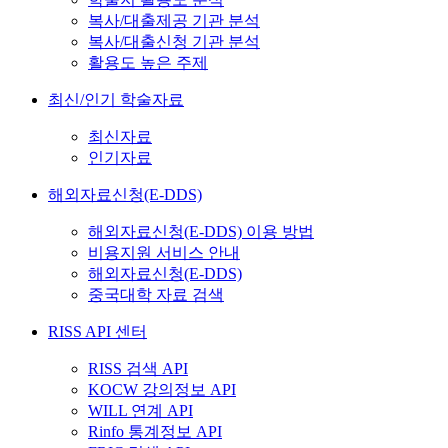
복사/대출제공 기관 분석
복사/대출신청 기관 분석
활용도 높은 주제
최신/인기 학술자료
최신자료
인기자료
해외자료신청(E-DDS)
해외자료신청(E-DDS) 이용 방법
비용지원 서비스 안내
해외자료신청(E-DDS)
중국대학 자료 검색
RISS API 센터
RISS 검색 API
KOCW 강의정보 API
WILL 연계 API
Rinfo 통계정보 API