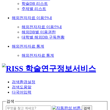
학술DB 리스트
주제별 리스트
해외전자자료 이용안내
해외전자자료 이용안내
해외DB별 이용권한
대학별 해외DB 구독현황
해외전자자료 통계
해외전자자료 통계
검색환경설정
검색도움말
다국어입력
검색
검색