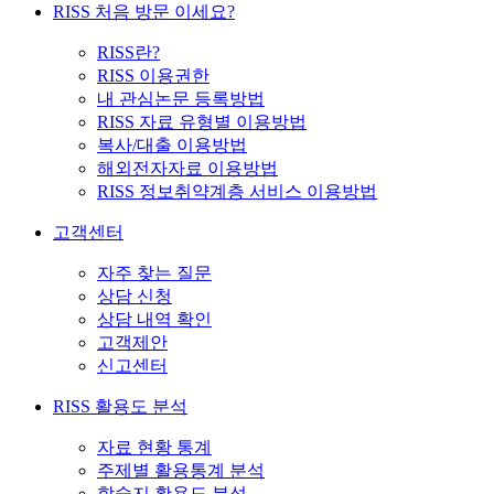
RISS 처음 방문 이세요?
RISS란?
RISS 이용권한
내 관심논문 등록방법
RISS 자료 유형별 이용방법
복사/대출 이용방법
해외전자자료 이용방법
RISS 정보취약계층 서비스 이용방법
고객센터
자주 찾는 질문
상담 신청
상담 내역 확인
고객제안
신고센터
RISS 활용도 분석
자료 현황 통계
주제별 활용통계 분석
학술지 활용도 분석