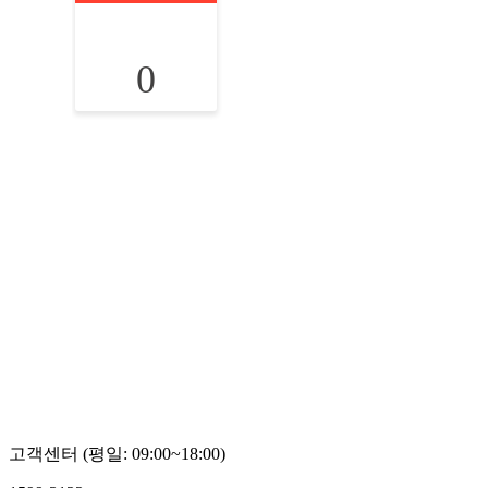
0
고객센터 (평일: 09:00~18:00)