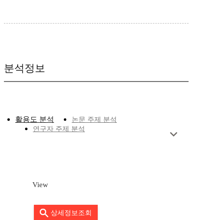
분석정보
활용도 분석
논문 주제 분석
연구자 주제 분석
View
상세정보조회