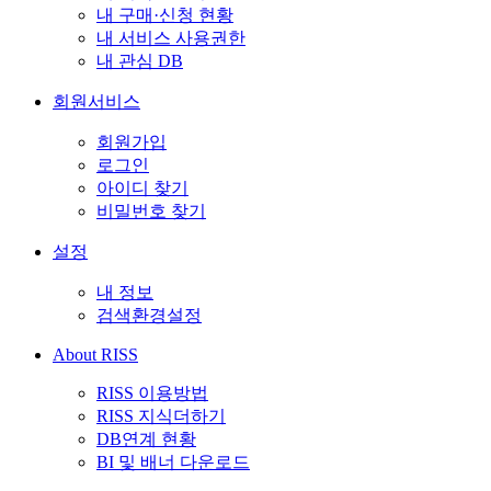
내 구매·신청 현황
내 서비스 사용권한
내 관심 DB
회원서비스
회원가입
로그인
아이디 찾기
비밀번호 찾기
설정
내 정보
검색환경설정
About RISS
RISS 이용방법
RISS 지식더하기
DB연계 현황
BI 및 배너 다운로드