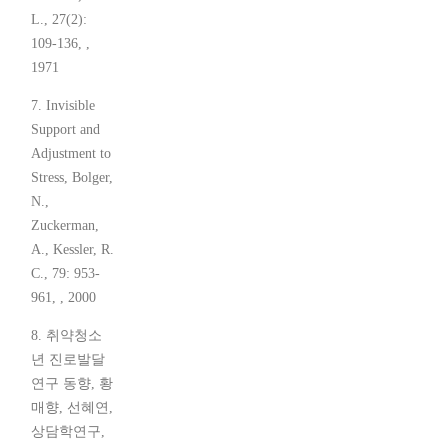
L., 27(2):
109-136, ,
1971
7. Invisible
Support and
Adjustment to
Stress, Bolger,
N.,
Zuckerman,
A., Kessler, R.
C., 79: 953-
961, , 2000
8. 취약청소
년 진로발달
연구 동향, 황
매향, 선혜연,
상담학연구,