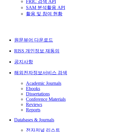
FRIC 검색 API
SAM 분석활용 API
활용 및 참여 현황
원문뷰어 다운로드
RISS 개인정보 재동의
공지사항
해외전자정보서비스 검색
Academic Journals
Ebooks
Dissertations
Conference Materials
Reviews
Reports
Databases & Journals
전자저널 리스트