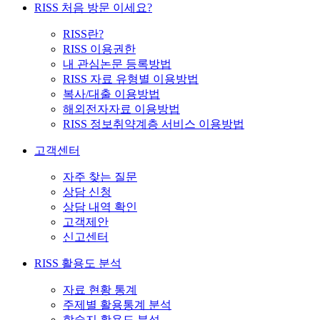
RISS 처음 방문 이세요?
RISS란?
RISS 이용권한
내 관심논문 등록방법
RISS 자료 유형별 이용방법
복사/대출 이용방법
해외전자자료 이용방법
RISS 정보취약계층 서비스 이용방법
고객센터
자주 찾는 질문
상담 신청
상담 내역 확인
고객제안
신고센터
RISS 활용도 분석
자료 현황 통계
주제별 활용통계 분석
학술지 활용도 분석