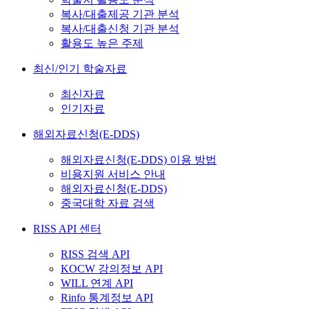
복사/대출제공 기관 분석
복사/대출신청 기관 분석
활용도 높은 주제
최신/인기 학술자료
최신자료
인기자료
해외자료신청(E-DDS)
해외자료신청(E-DDS) 이용 방법
비용지원 서비스 안내
해외자료신청(E-DDS)
중국대학 자료 검색
RISS API 센터
RISS 검색 API
KOCW 강의정보 API
WILL 연계 API
Rinfo 통계정보 API