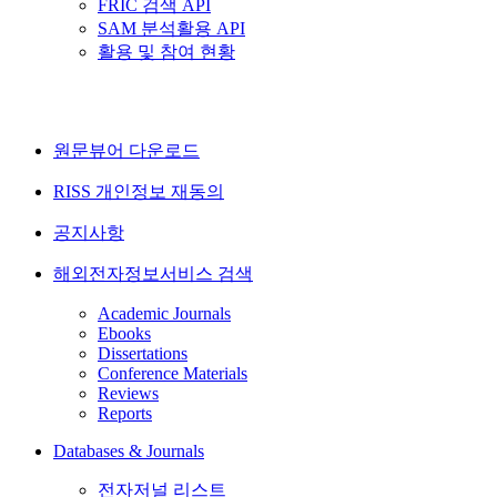
FRIC 검색 API
SAM 분석활용 API
활용 및 참여 현황
원문뷰어 다운로드
RISS 개인정보 재동의
공지사항
해외전자정보서비스 검색
Academic Journals
Ebooks
Dissertations
Conference Materials
Reviews
Reports
Databases & Journals
전자저널 리스트