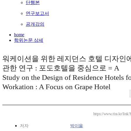
단행본
연구보고서
공개강의
home
학위논문 상세
워케이션을 위한 레지던스 호텔 디자인
관한 연구 : 포도호텔을 중심으로 = A
Study on the Design of Residence Hotels f
Workation : A Focus on Grape Hotel
https://www.riss.kr/lin
저자
박이을