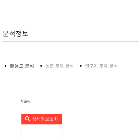
분석정보
활용도 분석
논문 주제 분석
연구자 주제 분석
View
상세정보조회