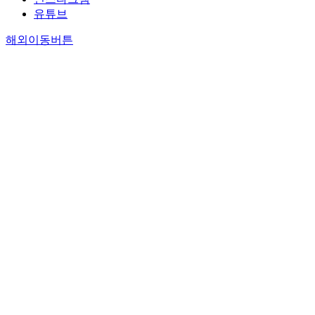
유튜브
해외이동버튼