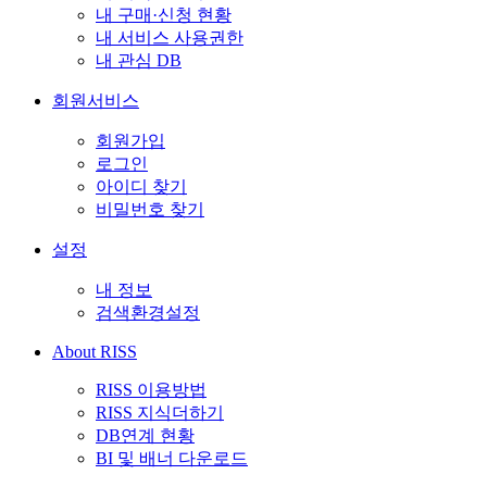
내 구매·신청 현황
내 서비스 사용권한
내 관심 DB
회원서비스
회원가입
로그인
아이디 찾기
비밀번호 찾기
설정
내 정보
검색환경설정
About RISS
RISS 이용방법
RISS 지식더하기
DB연계 현황
BI 및 배너 다운로드