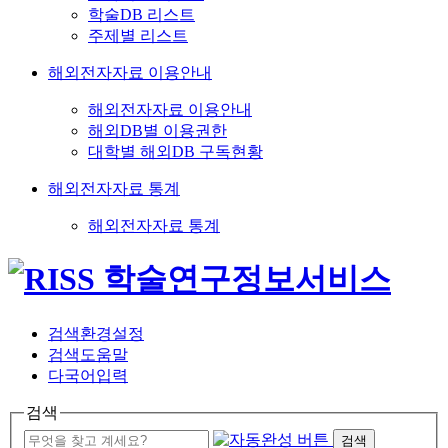
학술DB 리스트
주제별 리스트
해외전자자료 이용안내
해외전자자료 이용안내
해외DB별 이용권한
대학별 해외DB 구독현황
해외전자자료 통계
해외전자자료 통계
검색환경설정
검색도움말
다국어입력
검색
검색