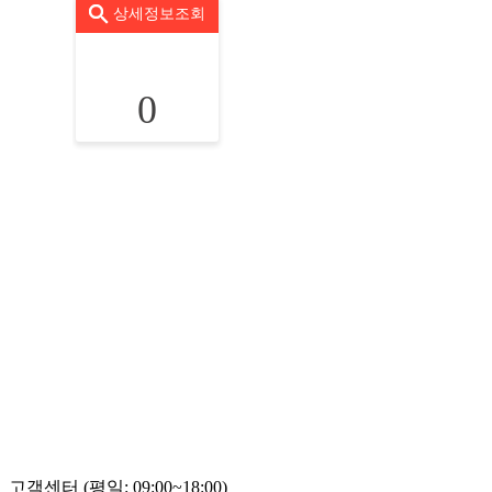
상세정보조회
0
고객센터 (평일: 09:00~18:00)