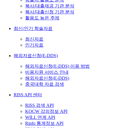
복사/대출제공 기관 분석
복사/대출신청 기관 분석
활용도 높은 주제
최신/인기 학술자료
최신자료
인기자료
해외자료신청(E-DDS)
해외자료신청(E-DDS) 이용 방법
비용지원 서비스 안내
해외자료신청(E-DDS)
중국대학 자료 검색
RISS API 센터
RISS 검색 API
KOCW 강의정보 API
WILL 연계 API
Rinfo 통계정보 API