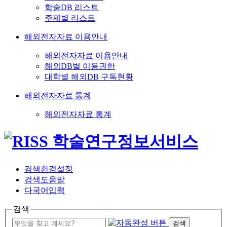
학술DB 리스트
주제별 리스트
해외전자자료 이용안내
해외전자자료 이용안내
해외DB별 이용권한
대학별 해외DB 구독현황
해외전자자료 통계
해외전자자료 통계
검색환경설정
검색도움말
다국어입력
검색
검색