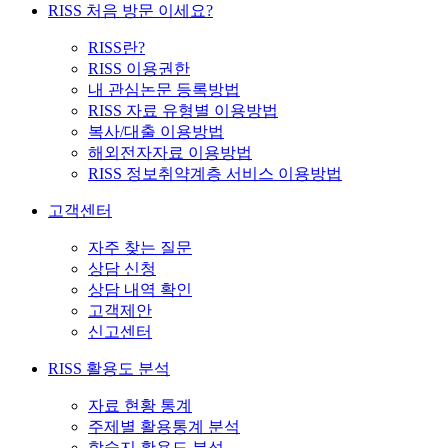
RISS 처음 방문 이세요?
RISS란?
RISS 이용권한
내 관심논문 등록방법
RISS 자료 유형별 이용방법
복사/대출 이용방법
해외전자자료 이용방법
RISS 정보취약계층 서비스 이용방법
고객센터
자주 찾는 질문
상담 신청
상담 내역 확인
고객제안
신고센터
RISS 활용도 분석
자료 현황 통계
주제별 활용통계 분석
학술지 활용도 분석