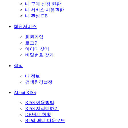
내 구매·신청 현황
내 서비스 사용권한
내 관심 DB
회원서비스
회원가입
로그인
아이디 찾기
비밀번호 찾기
설정
내 정보
검색환경설정
About RISS
RISS 이용방법
RISS 지식더하기
DB연계 현황
BI 및 배너 다운로드