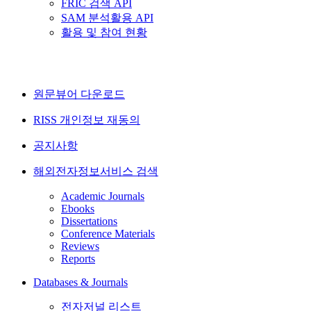
FRIC 검색 API
SAM 분석활용 API
활용 및 참여 현황
원문뷰어 다운로드
RISS 개인정보 재동의
공지사항
해외전자정보서비스 검색
Academic Journals
Ebooks
Dissertations
Conference Materials
Reviews
Reports
Databases & Journals
전자저널 리스트