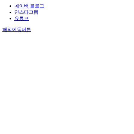
네이버 블로그
인스타그램
유튜브
해외이동버튼