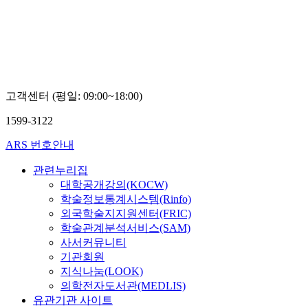
고객센터 (평일: 09:00~18:00)
1599-3122
ARS 번호안내
관련누리집
대학공개강의(KOCW)
학술정보통계시스템(Rinfo)
외국학술지지원센터(FRIC)
학술관계분석서비스(SAM)
사서커뮤니티
기관회원
지식나눔(LOOK)
의학전자도서관(MEDLIS)
유관기관 사이트