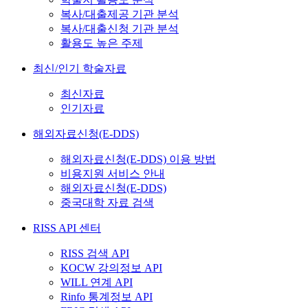
복사/대출제공 기관 분석
복사/대출신청 기관 분석
활용도 높은 주제
최신/인기 학술자료
최신자료
인기자료
해외자료신청(E-DDS)
해외자료신청(E-DDS) 이용 방법
비용지원 서비스 안내
해외자료신청(E-DDS)
중국대학 자료 검색
RISS API 센터
RISS 검색 API
KOCW 강의정보 API
WILL 연계 API
Rinfo 통계정보 API