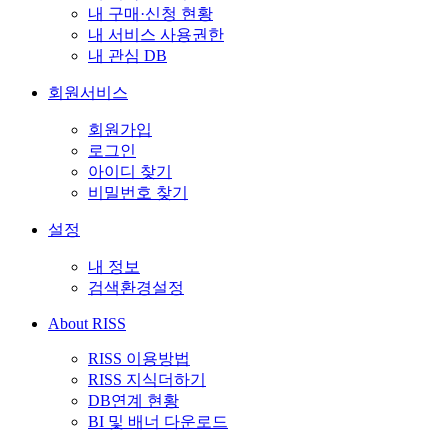
내 구매·신청 현황
내 서비스 사용권한
내 관심 DB
회원서비스
회원가입
로그인
아이디 찾기
비밀번호 찾기
설정
내 정보
검색환경설정
About RISS
RISS 이용방법
RISS 지식더하기
DB연계 현황
BI 및 배너 다운로드