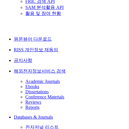
FRIC 검색 API
SAM 분석활용 API
활용 및 참여 현황
원문뷰어 다운로드
RISS 개인정보 재동의
공지사항
해외전자정보서비스 검색
Academic Journals
Ebooks
Dissertations
Conference Materials
Reviews
Reports
Databases & Journals
전자저널 리스트