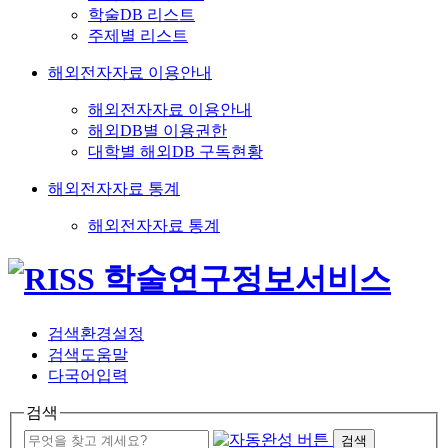
학술DB 리스트
주제별 리스트
해외전자자료 이용안내
해외전자자료 이용안내
해외DB별 이용권한
대학별 해외DB 구독현황
해외전자자료 통계
해외전자자료 통계
검색환경설정
검색도움말
다국어입력
검색
검색