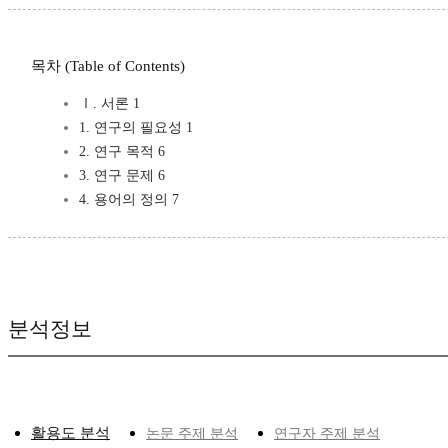
목차 (Table of Contents)
Ⅰ. 서론 1
1. 연구의 필요성 1
2. 연구 목적 6
3. 연구 문제 6
4. 용어의 정의 7
분석정보
활용도 분석
논문 주제 분석
연구자 주제 분석