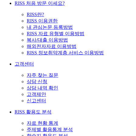
RISS 처음 방문 이세요?
RISS란?
RISS 이용권한
내 관심논문 등록방법
RISS 자료 유형별 이용방법
복사/대출 이용방법
해외전자자료 이용방법
RISS 정보취약계층 서비스 이용방법
고객센터
자주 찾는 질문
상담 신청
상담 내역 확인
고객제안
신고센터
RISS 활용도 분석
자료 현황 통계
주제별 활용통계 분석
학술지 활용도 분석