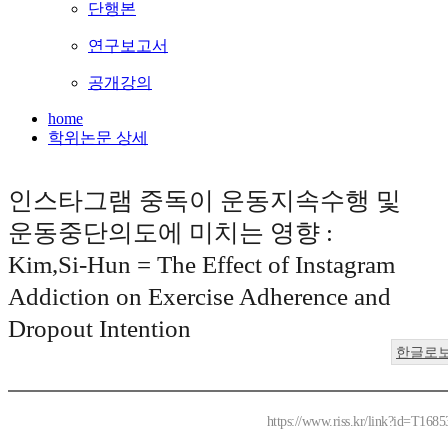
단행본
연구보고서
공개강의
home
학위논문 상세
인스타그램 중독이 운동지속수행 및
운동중단의도에 미치는 영향 :
Kim,Si-Hun = The Effect of Instagram
Addiction on Exercise Adherence and
Dropout Intention
한글로
https://www.riss.kr/link?id=T168