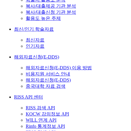
복사/대출제공 기관 분석
복사/대출신청 기관 분석
활용도 높은 주제
최신/인기 학술자료
최신자료
인기자료
해외자료신청(E-DDS)
해외자료신청(E-DDS) 이용 방법
비용지원 서비스 안내
해외자료신청(E-DDS)
중국대학 자료 검색
RISS API 센터
RISS 검색 API
KOCW 강의정보 API
WILL 연계 API
Rinfo 통계정보 API