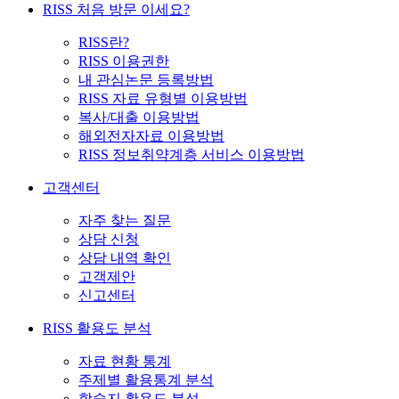
RISS 처음 방문 이세요?
RISS란?
RISS 이용권한
내 관심논문 등록방법
RISS 자료 유형별 이용방법
복사/대출 이용방법
해외전자자료 이용방법
RISS 정보취약계층 서비스 이용방법
고객센터
자주 찾는 질문
상담 신청
상담 내역 확인
고객제안
신고센터
RISS 활용도 분석
자료 현황 통계
주제별 활용통계 분석
학술지 활용도 분석