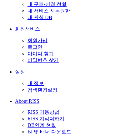
내 구매·신청 현황
내 서비스 사용권한
내 관심 DB
회원서비스
회원가입
로그인
아이디 찾기
비밀번호 찾기
설정
내 정보
검색환경설정
About RISS
RISS 이용방법
RISS 지식더하기
DB연계 현황
BI 및 배너 다운로드