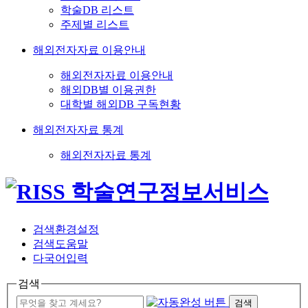
학술DB 리스트
주제별 리스트
해외전자자료 이용안내
해외전자자료 이용안내
해외DB별 이용권한
대학별 해외DB 구독현황
해외전자자료 통계
해외전자자료 통계
검색환경설정
검색도움말
다국어입력
검색
검색