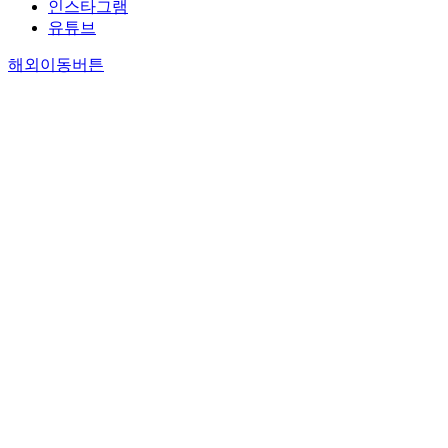
인스타그램
유튜브
해외이동버튼