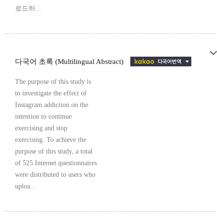
로드하...
다국어 초록 (Multilingual Abstract)
The purpose of this study is
to investigate the effect of
Instagram addiction on the
intention to continue
exercising and stop
exercising. To achieve the
purpose of this study, a total
of 525 Internet questionnaires
were distributed to users who
uploa...