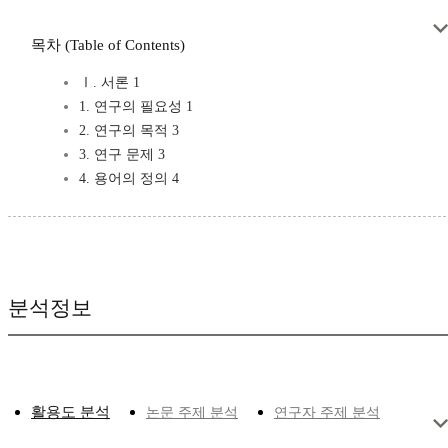
목차 (Table of Contents)
Ⅰ. 서론 1
1. 연구의 필요성 1
2. 연구의 목적 3
3. 연구 문제 3
4. 용어의 정의 4
분석정보
활용도 분석
논문 주제 분석
연구자 주제 분석