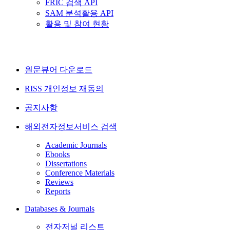
FRIC 검색 API
SAM 분석활용 API
활용 및 참여 현황
원문뷰어 다운로드
RISS 개인정보 재동의
공지사항
해외전자정보서비스 검색
Academic Journals
Ebooks
Dissertations
Conference Materials
Reviews
Reports
Databases & Journals
전자저널 리스트