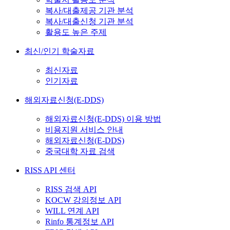
복사/대출제공 기관 분석
복사/대출신청 기관 분석
활용도 높은 주제
최신/인기 학술자료
최신자료
인기자료
해외자료신청(E-DDS)
해외자료신청(E-DDS) 이용 방법
비용지원 서비스 안내
해외자료신청(E-DDS)
중국대학 자료 검색
RISS API 센터
RISS 검색 API
KOCW 강의정보 API
WILL 연계 API
Rinfo 통계정보 API