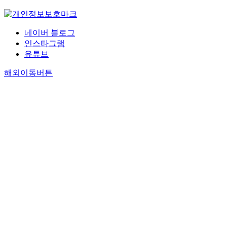
네이버 블로그
인스타그램
유튜브
해외이동버튼