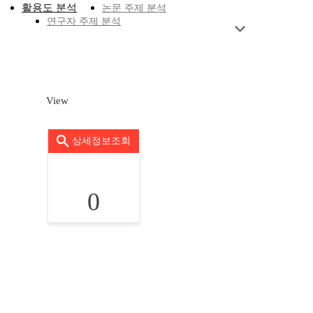
활용도 분석
논문 주제 분석
연구자 주제 분석
View
상세정보조회
0