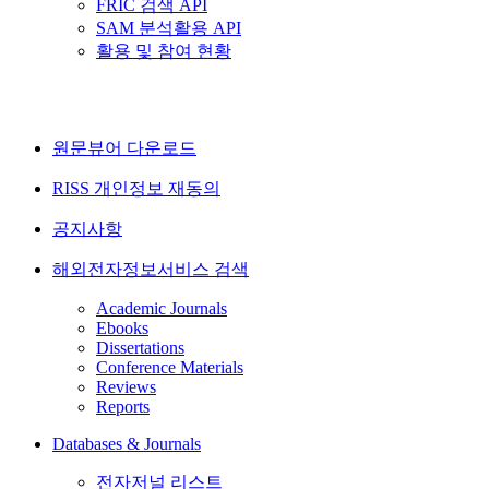
FRIC 검색 API
SAM 분석활용 API
활용 및 참여 현황
원문뷰어 다운로드
RISS 개인정보 재동의
공지사항
해외전자정보서비스 검색
Academic Journals
Ebooks
Dissertations
Conference Materials
Reviews
Reports
Databases & Journals
전자저널 리스트