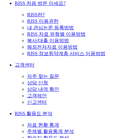
RISS 처음 방문 이세요?
RISS란?
RISS 이용권한
내 관심논문 등록방법
RISS 자료 유형별 이용방법
복사/대출 이용방법
해외전자자료 이용방법
RISS 정보취약계층 서비스 이용방법
고객센터
자주 찾는 질문
상담 신청
상담 내역 확인
고객제안
신고센터
RISS 활용도 분석
자료 현황 통계
주제별 활용통계 분석
학술지 활용도 분석