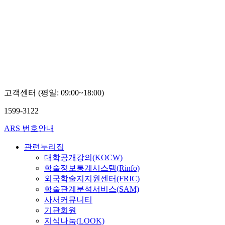
고객센터 (평일: 09:00~18:00)
1599-3122
ARS 번호안내
관련누리집
대학공개강의(KOCW)
학술정보통계시스템(Rinfo)
외국학술지지원센터(FRIC)
학술관계분석서비스(SAM)
사서커뮤니티
기관회원
지식나눔(LOOK)