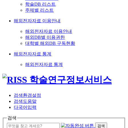
학술DB 리스트
주제별 리스트
해외전자자료 이용안내
해외전자자료 이용안내
해외DB별 이용권한
대학별 해외DB 구독현황
해외전자자료 통계
해외전자자료 통계
검색환경설정
검색도움말
다국어입력
검색
검색