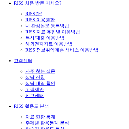
RISS 처음 방문 이세요?
RISS란?
RISS 이용권한
내 관심논문 등록방법
RISS 자료 유형별 이용방법
복사/대출 이용방법
해외전자자료 이용방법
RISS 정보취약계층 서비스 이용방법
고객센터
자주 찾는 질문
상담 신청
상담 내역 확인
고객제안
신고센터
RISS 활용도 분석
자료 현황 통계
주제별 활용통계 분석
학술지 활용도 분석