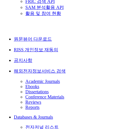
FRIC 검색 API
SAM 분석활용 API
활용 및 참여 현황
원문뷰어 다운로드
RISS 개인정보 재동의
공지사항
해외전자정보서비스 검색
Academic Journals
Ebooks
Dissertations
Conference Materials
Reviews
Reports
Databases & Journals
전자저널 리스트