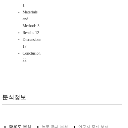
1
Materials
and
Methods 3
Results 12
Discussions
17
Conclusion
22
분석정보
활용도 분석
논문 주제 분석
연구자 주제 분석