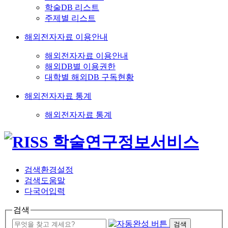
학술DB 리스트
주제별 리스트
해외전자자료 이용안내
해외전자자료 이용안내
해외DB별 이용권한
대학별 해외DB 구독현황
해외전자자료 통계
해외전자자료 통계
검색환경설정
검색도움말
다국어입력
검색
검색