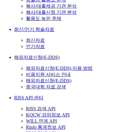
복사/대출제공 기관 분석
복사/대출신청 기관 분석
활용도 높은 주제
최신/인기 학술자료
최신자료
인기자료
해외자료신청(E-DDS)
해외자료신청(E-DDS) 이용 방법
비용지원 서비스 안내
해외자료신청(E-DDS)
중국대학 자료 검색
RISS API 센터
RISS 검색 API
KOCW 강의정보 API
WILL 연계 API
Rinfo 통계정보 API