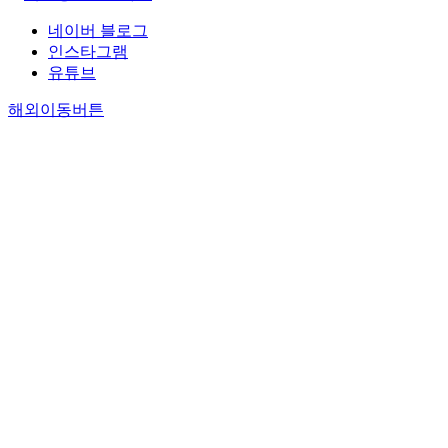
네이버 블로그
인스타그램
유튜브
해외이동버튼