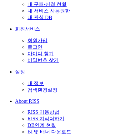
내 구매·신청 현황
내 서비스 사용권한
내 관심 DB
회원서비스
회원가입
로그인
아이디 찾기
비밀번호 찾기
설정
내 정보
검색환경설정
About RISS
RISS 이용방법
RISS 지식더하기
DB연계 현황
BI 및 배너 다운로드