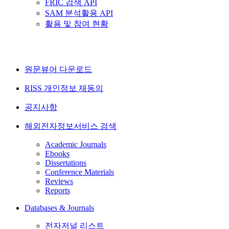
FRIC 검색 API
SAM 분석활용 API
활용 및 참여 현황
원문뷰어 다운로드
RISS 개인정보 재동의
공지사항
해외전자정보서비스 검색
Academic Journals
Ebooks
Dissertations
Conference Materials
Reviews
Reports
Databases & Journals
전자저널 리스트