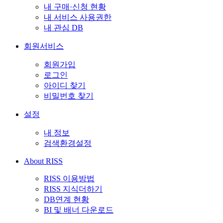
내 구매·신청 현황
내 서비스 사용권한
내 관심 DB
회원서비스
회원가입
로그인
아이디 찾기
비밀번호 찾기
설정
내 정보
검색환경설정
About RISS
RISS 이용방법
RISS 지식더하기
DB연계 현황
BI 및 배너 다운로드