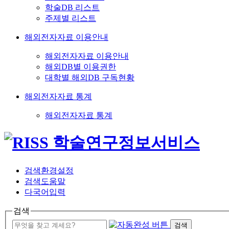
학술DB 리스트
주제별 리스트
해외전자자료 이용안내
해외전자자료 이용안내
해외DB별 이용권한
대학별 해외DB 구독현황
해외전자자료 통계
해외전자자료 통계
검색환경설정
검색도움말
다국어입력
검색
검색