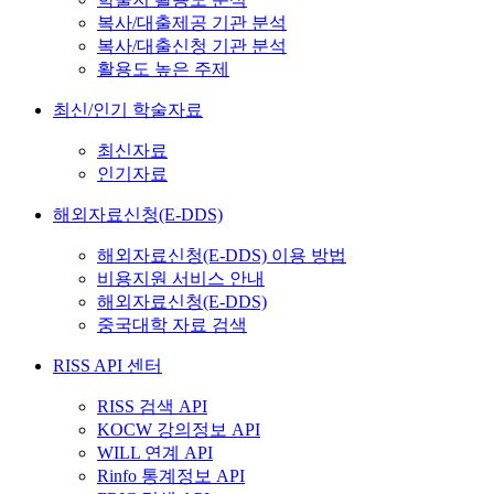
복사/대출제공 기관 분석
복사/대출신청 기관 분석
활용도 높은 주제
최신/인기 학술자료
최신자료
인기자료
해외자료신청(E-DDS)
해외자료신청(E-DDS) 이용 방법
비용지원 서비스 안내
해외자료신청(E-DDS)
중국대학 자료 검색
RISS API 센터
RISS 검색 API
KOCW 강의정보 API
WILL 연계 API
Rinfo 통계정보 API