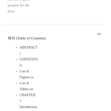
promise for the
direc...
목차 (Table of Contents)
ABSTRACT
i
CONTENTS
iv
List of
Figures ix
List of
Tables xii
CHAPTER
1
Introduction