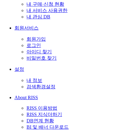
내 구매·신청 현황
내 서비스 사용권한
내 관심 DB
회원서비스
회원가입
로그인
아이디 찾기
비밀번호 찾기
설정
내 정보
검색환경설정
About RISS
RISS 이용방법
RISS 지식더하기
DB연계 현황
BI 및 배너 다운로드