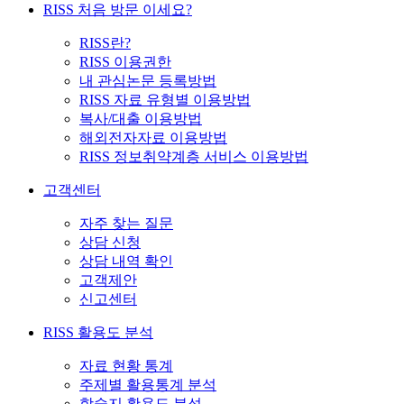
RISS 처음 방문 이세요?
RISS란?
RISS 이용권한
내 관심논문 등록방법
RISS 자료 유형별 이용방법
복사/대출 이용방법
해외전자자료 이용방법
RISS 정보취약계층 서비스 이용방법
고객센터
자주 찾는 질문
상담 신청
상담 내역 확인
고객제안
신고센터
RISS 활용도 분석
자료 현황 통계
주제별 활용통계 분석
학술지 활용도 분석