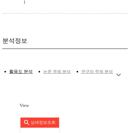
1
분석정보
활용도 분석
논문 주제 분석
연구자 주제 분석
View
상세정보조회