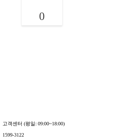
0
고객센터 (평일: 09:00~18:00)
1599-3122