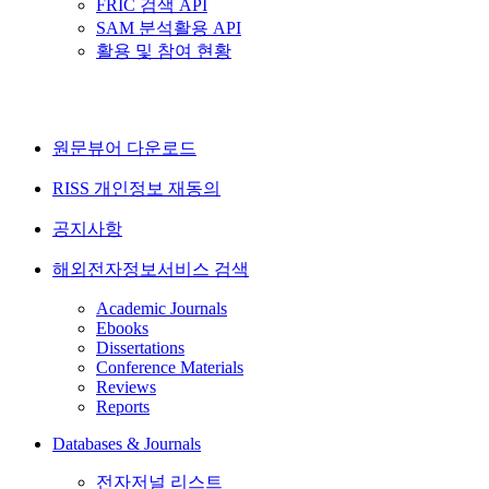
FRIC 검색 API
SAM 분석활용 API
활용 및 참여 현황
원문뷰어 다운로드
RISS 개인정보 재동의
공지사항
해외전자정보서비스 검색
Academic Journals
Ebooks
Dissertations
Conference Materials
Reviews
Reports
Databases & Journals
전자저널 리스트