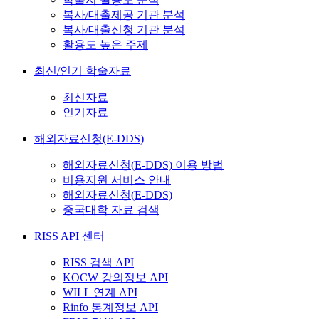
복사/대출제공 기관 분석
복사/대출신청 기관 분석
활용도 높은 주제
최신/인기 학술자료
최신자료
인기자료
해외자료신청(E-DDS)
해외자료신청(E-DDS) 이용 방법
비용지원 서비스 안내
해외자료신청(E-DDS)
중국대학 자료 검색
RISS API 센터
RISS 검색 API
KOCW 강의정보 API
WILL 연계 API
Rinfo 통계정보 API