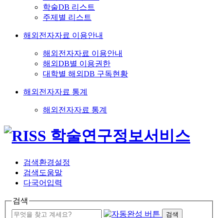
학술DB 리스트
주제별 리스트
해외전자자료 이용안내
해외전자자료 이용안내
해외DB별 이용권한
대학별 해외DB 구독현황
해외전자자료 통계
해외전자자료 통계
검색환경설정
검색도움말
다국어입력
검색
검색