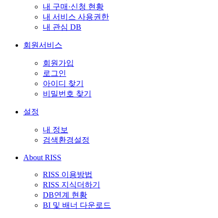
내 구매·신청 현황
내 서비스 사용권한
내 관심 DB
회원서비스
회원가입
로그인
아이디 찾기
비밀번호 찾기
설정
내 정보
검색환경설정
About RISS
RISS 이용방법
RISS 지식더하기
DB연계 현황
BI 및 배너 다운로드