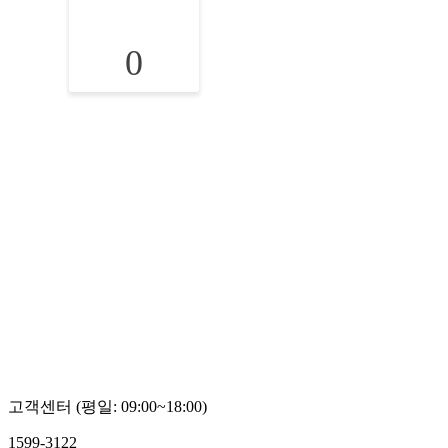
0
고객센터 (평일: 09:00~18:00)
1599-3122