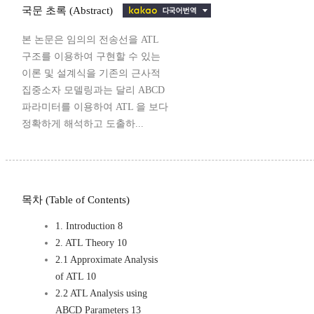
국문 초록 (Abstract)
본 논문은 임의의 전송선을 ATL
구조를 이용하여 구현할 수 있는
이론 및 설계식을 기존의 근사적
집중소자 모델링과는 달리 ABCD
파라미터를 이용하여 ATL 을 보다
정확하게 해석하고 도출하...
목차 (Table of Contents)
1. Introduction 8
2. ATL Theory 10
2.1 Approximate Analysis
of ATL 10
2.2 ATL Analysis using
ABCD Parameters 13