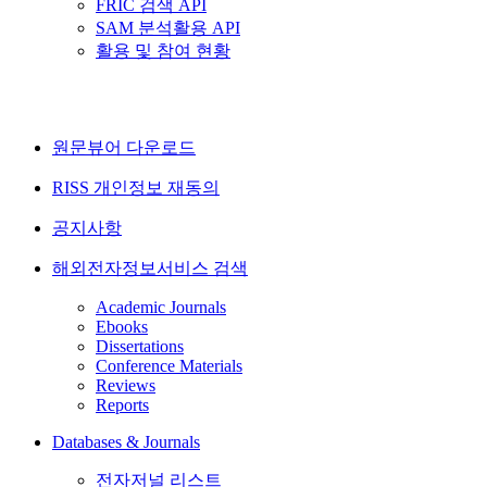
FRIC 검색 API
SAM 분석활용 API
활용 및 참여 현황
원문뷰어 다운로드
RISS 개인정보 재동의
공지사항
해외전자정보서비스 검색
Academic Journals
Ebooks
Dissertations
Conference Materials
Reviews
Reports
Databases & Journals
전자저널 리스트