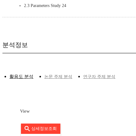
2.3 Parameters Study 24
분석정보
활용도 분석
논문 주제 분석
연구자 주제 분석
View
상세정보조회