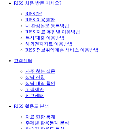
RISS 처음 방문 이세요?
RISS란?
RISS 이용권한
내 관심논문 등록방법
RISS 자료 유형별 이용방법
복사/대출 이용방법
해외전자자료 이용방법
RISS 정보취약계층 서비스 이용방법
고객센터
자주 찾는 질문
상담 신청
상담 내역 확인
고객제안
신고센터
RISS 활용도 분석
자료 현황 통계
주제별 활용통계 분석
학술지 활용도 분석