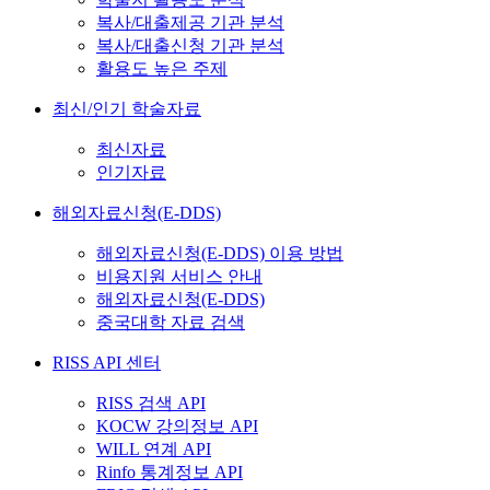
복사/대출제공 기관 분석
복사/대출신청 기관 분석
활용도 높은 주제
최신/인기 학술자료
최신자료
인기자료
해외자료신청(E-DDS)
해외자료신청(E-DDS) 이용 방법
비용지원 서비스 안내
해외자료신청(E-DDS)
중국대학 자료 검색
RISS API 센터
RISS 검색 API
KOCW 강의정보 API
WILL 연계 API
Rinfo 통계정보 API