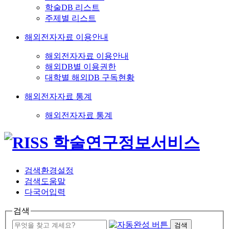
학술DB 리스트
주제별 리스트
해외전자자료 이용안내
해외전자자료 이용안내
해외DB별 이용권한
대학별 해외DB 구독현황
해외전자자료 통계
해외전자자료 통계
검색환경설정
검색도움말
다국어입력
검색
검색